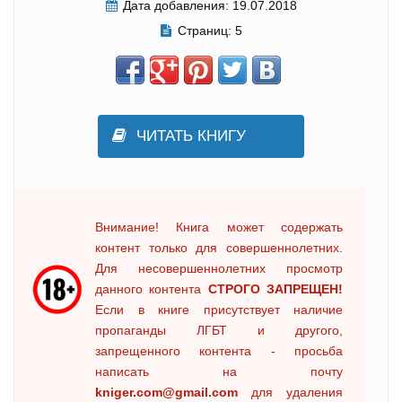
Дата добавления:
19.07.2018
Страниц:
5
ЧИТАТЬ КНИГУ
Внимание! Книга может содержать
контент только для совершеннолетних.
Для несовершеннолетних просмотр
данного контента
СТРОГО ЗАПРЕЩЕН!
Если в книге присутствует наличие
пропаганды ЛГБТ и другого,
запрещенного контента - просьба
написать на почту
kniger.com@gmail.com
для удаления