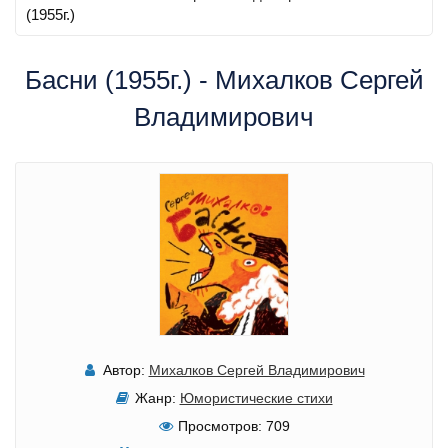
(1955г.)
Басни (1955г.) - Михалков Сергей
Владимирович
Автор:
Михалков Сергей Владимирович
Жанр:
Юмористические стихи
Просмотров:
709