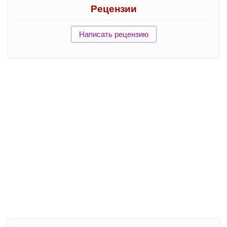
Рецензии
Написать рецензию