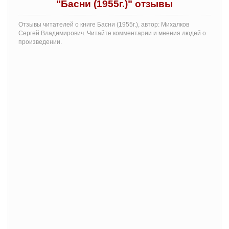
"Басни (1955г.)" отзывы
Отзывы читателей о книге Басни (1955г.), автор: Михалков
Сергей Владимирович. Читайте комментарии и мнения людей о
произведении.