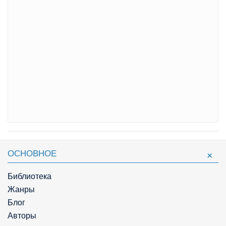
ОСНОВНОЕ
Библиотека
Жанры
Блог
Авторы