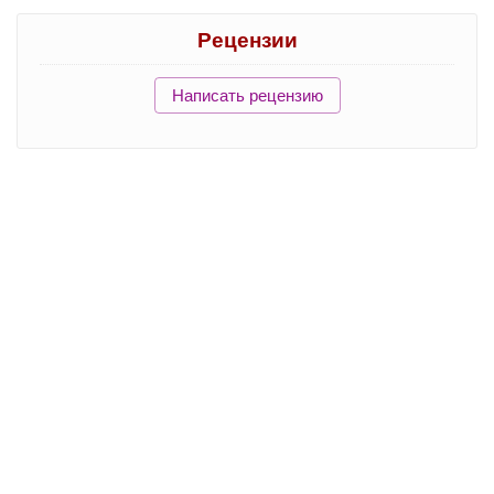
Рецензии
Написать рецензию