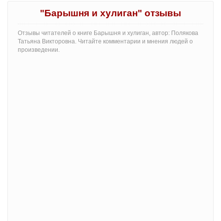
"Барышня и хулиган" отзывы
Отзывы читателей о книге Барышня и хулиган, автор: Полякова
Татьяна Викторовна. Читайте комментарии и мнения людей о
произведении.