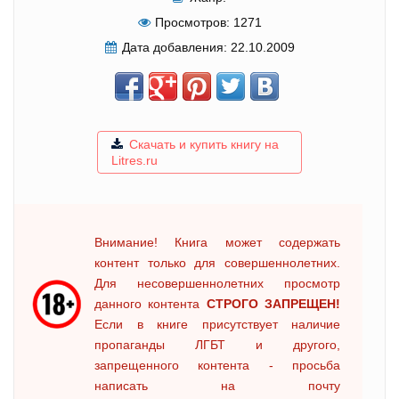
Просмотров:
1271
Дата добавления:
22.10.2009
Скачать и купить книгу на
Litres.ru
Внимание! Книга может содержать
контент только для совершеннолетних.
Для несовершеннолетних просмотр
данного контента
СТРОГО ЗАПРЕЩЕН!
Если в книге присутствует наличие
пропаганды ЛГБТ и другого,
запрещенного контента - просьба
написать на почту