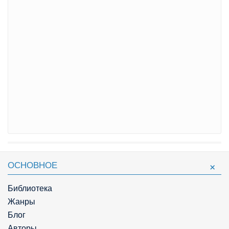
ОСНОВНОЕ
Библиотека
Жанры
Блог
Авторы