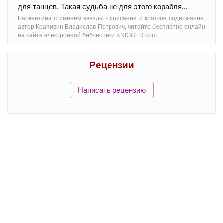
для танцев. Такая судьба не для этого корабля...
Баркентина с именем звезды - oписание и краткое содержание,
автор Крапивин Владислав Петрович, читайте бесплатно онлайн
на сайте электронной библиотеки KNIGGER.com
Рецензии
Написать рецензию