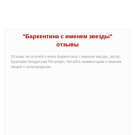
"Баркентина с именем звезды"
отзывы
Отзывы читателей о книге Баркентина с именем звезды, автор:
Крапивин Владислав Петрович. Читайте комментарии и мнения
людей о произведении.