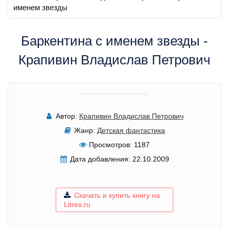
именем звезды
Баркентина с именем звезды -
Крапивин Владислав Петрович
Автор:
Крапивин Владислав Петрович
Жанр:
Детская фантастика
Просмотров:
1187
Дата добавления:
22.10.2009
Скачать и купить книгу на
Litres.ru