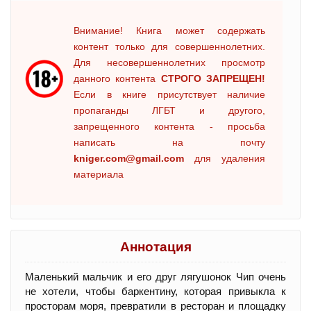
Внимание! Книга может содержать
контент только для совершеннолетних.
Для несовершеннолетних просмотр
данного контента
СТРОГО ЗАПРЕЩЕН!
Если в книге присутствует наличие
пропаганды ЛГБТ и другого,
запрещенного контента - просьба
написать на почту
kniger.com@gmail.com
для удаления
материала
Аннотация
Маленький мальчик и его друг лягушонок Чип очень
не хотели, чтобы баркентину, которая привыкла к
просторам моря, превратили в ресторан и площадку