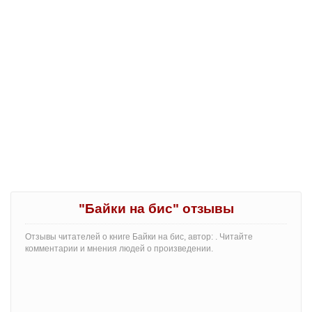
"Байки на бис" отзывы
Отзывы читателей о книге Байки на бис, автор: . Читайте
комментарии и мнения людей о произведении.