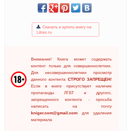
Скачать и купить книгу на
Litres.ru
Внимание! Книга может содержать
контент только для совершеннолетних.
Для несовершеннолетних просмотр
данного контента
СТРОГО ЗАПРЕЩЕН!
Если в книге присутствует наличие
пропаганды ЛГБТ и другого,
запрещенного контента - просьба
написать на почту
kniger.com@gmail.com
для удаления
материала