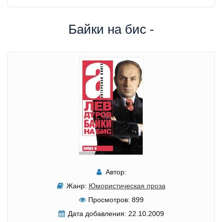
Байки на бис -
Автор:
Жанр:
Юмористическая проза
Просмотров:
899
Дата добавления:
22.10.2009