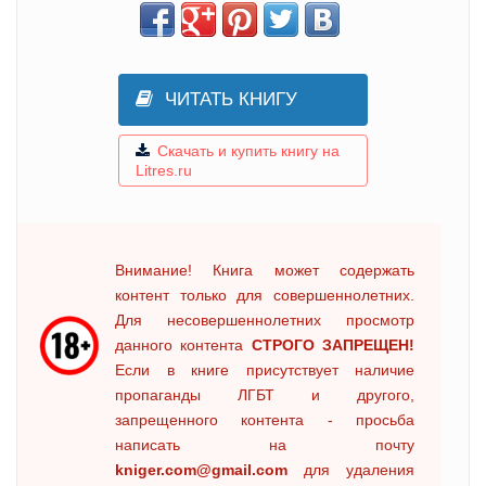
ЧИТАТЬ КНИГУ
Скачать и купить книгу на
Litres.ru
Внимание! Книга может содержать
контент только для совершеннолетних.
Для несовершеннолетних просмотр
данного контента
СТРОГО ЗАПРЕЩЕН!
Если в книге присутствует наличие
пропаганды ЛГБТ и другого,
запрещенного контента - просьба
написать на почту
kniger.com@gmail.com
для удаления