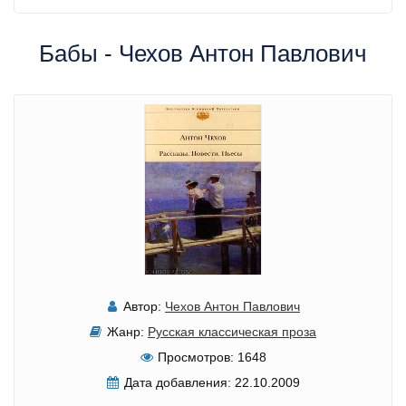
Бабы - Чехов Антон Павлович
Автор:
Чехов Антон Павлович
Жанр:
Русская классическая проза
Просмотров:
1648
Дата добавления:
22.10.2009