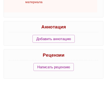
материала
Аннотация
Добавить аннотацию
Рецензии
Написать рецензию