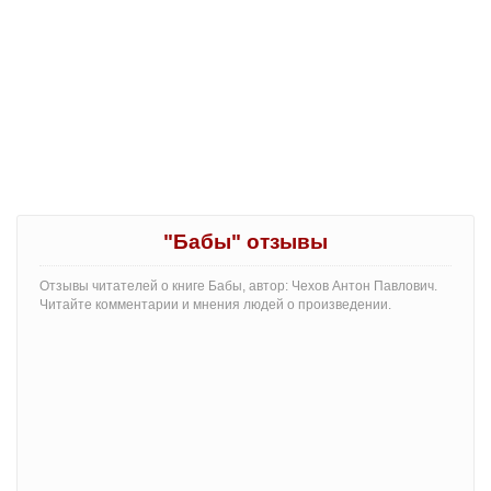
"Бабы" отзывы
Отзывы читателей о книге Бабы, автор: Чехов Антон Павлович.
Читайте комментарии и мнения людей о произведении.