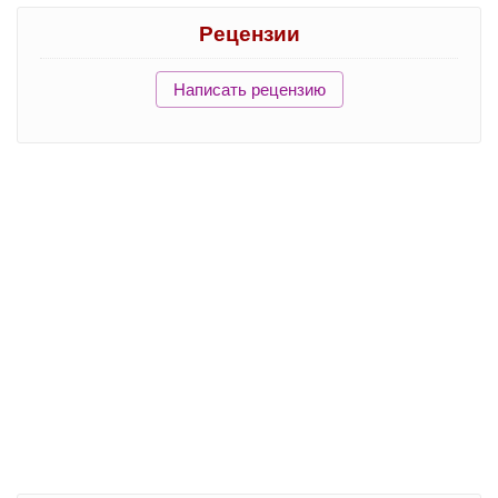
Рецензии
Написать рецензию