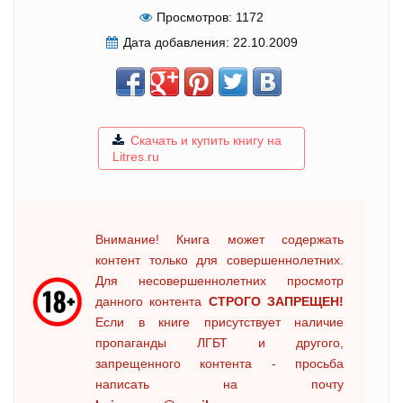
Просмотров:
1172
Дата добавления:
22.10.2009
Скачать и купить книгу на
Litres.ru
Внимание! Книга может содержать
контент только для совершеннолетних.
Для несовершеннолетних просмотр
данного контента
СТРОГО ЗАПРЕЩЕН!
Если в книге присутствует наличие
пропаганды ЛГБТ и другого,
запрещенного контента - просьба
написать на почту