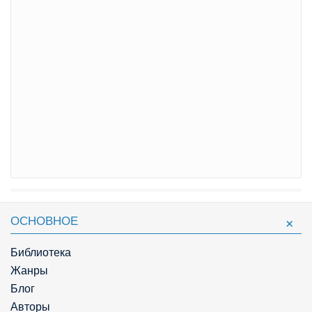
ОСНОВНОЕ
Библиотека
Жанры
Блог
Авторы