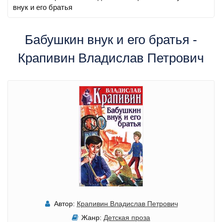
внук и его братья
Бабушкин внук и его братья -
Крапивин Владислав Петрович
Автор:
Крапивин Владислав Петрович
Жанр:
Детская проза