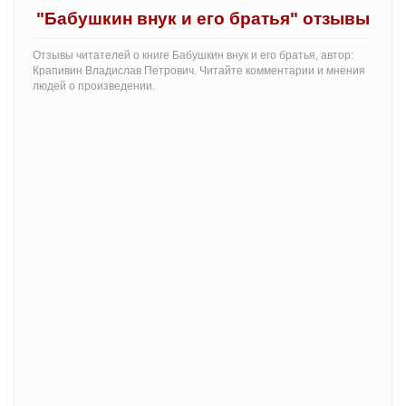
"Бабушкин внук и его братья" отзывы
Отзывы читателей о книге Бабушкин внук и его братья, автор:
Крапивин Владислав Петрович. Читайте комментарии и мнения
людей о произведении.