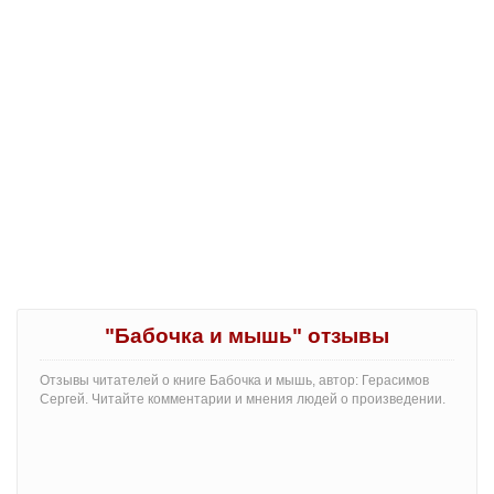
"Бабочка и мышь" отзывы
Отзывы читателей о книге Бабочка и мышь, автор: Герасимов
Сергей. Читайте комментарии и мнения людей о произведении.