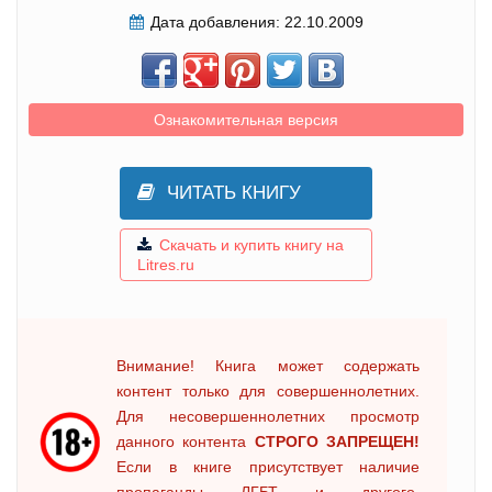
Дата добавления:
22.10.2009
Ознакомительная версия
ЧИТАТЬ КНИГУ
Скачать и купить книгу на
Litres.ru
Внимание! Книга может содержать
контент только для совершеннолетних.
Для несовершеннолетних просмотр
данного контента
СТРОГО ЗАПРЕЩЕН!
Если в книге присутствует наличие
пропаганды ЛГБТ и другого,