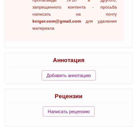
запрещенного контента - просьба
написать на почту
kniger.com@gmail.com
для удаления
материала
Аннотация
Добавить аннотацию
Рецензии
Написать рецензию