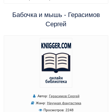
Бабочка и мышь - Герасимов
Сергей
Автор:
Герасимов Сергей
Жанр:
Научная фантастика
Просмотров:
2248