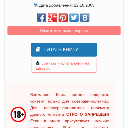
Дата добавления:
22.10.2009
Ознакомительная версия
ЧИТАТЬ КНИГУ
Скачать и купить книгу на
Litres.ru
Внимание! Книга может содержать
контент только для совершеннолетних.
Для несовершеннолетних просмотр
данного контента
СТРОГО ЗАПРЕЩЕН!
Если в книге присутствует наличие
пропаганды ЛГБТ и другого,