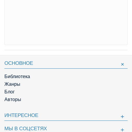
ОСНОВНОЕ
Библиотека
Жанры
Блог
Авторы
ИНТЕРЕСНОЕ
МЫ В СОЦСЕТЯХ