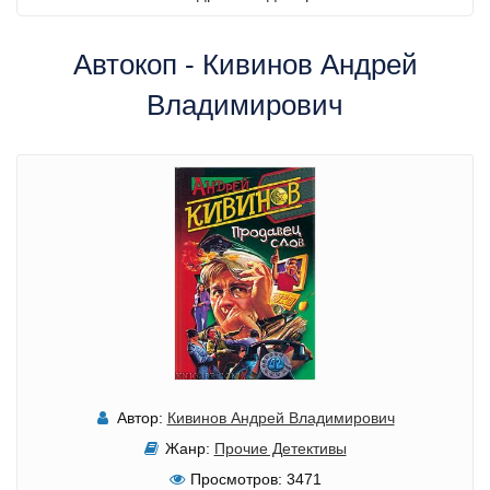
Автокоп - Кивинов Андрей
Владимирович
Автор:
Кивинов Андрей Владимирович
Жанр:
Прочие Детективы
Просмотров:
3471