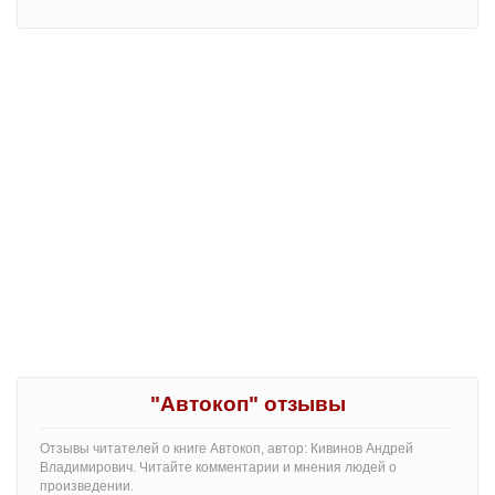
"Автокоп" отзывы
Отзывы читателей о книге Автокоп, автор: Кивинов Андрей
Владимирович. Читайте комментарии и мнения людей о
произведении.