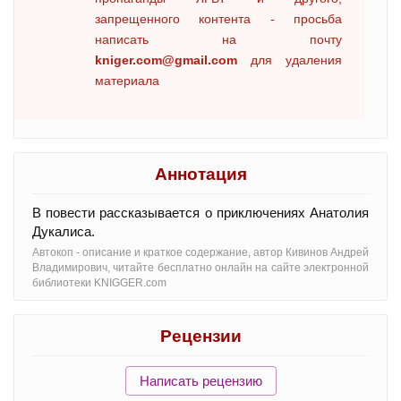
запрещенного контента - просьба
написать на почту
kniger.com@gmail.com
для удаления
материала
Аннотация
В повести рассказывается о приключениях Анатолия
Дукалиса.
Автокоп - oписание и краткое содержание, автор Кивинов Андрей
Владимирович, читайте бесплатно онлайн на сайте электронной
библиотеки KNIGGER.com
Рецензии
Написать рецензию