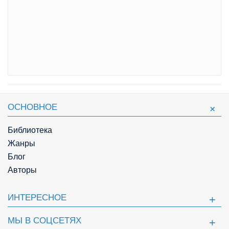
ОСНОВНОЕ
Библиотека
Жанры
Блог
Авторы
ИНТЕРЕСНОЕ
МЫ В СОЦСЕТЯХ