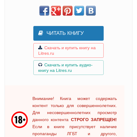
ЧИТАТЬ КНИГУ
Скачать и купить книгу на
Litres.ru
Скачать и купить аудио-
книгу на Litres.ru
Внимание! Книга может содержать
контент только для совершеннолетних.
Для несовершеннолетних просмотр
данного контента
СТРОГО ЗАПРЕЩЕН!
Если в книге присутствует наличие
пропаганды ЛГБТ и другого,