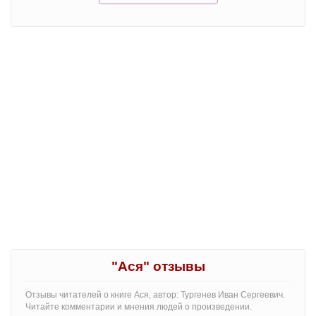
"Ася" отзывы
Отзывы читателей о книге Ася, автор: Тургенев Иван Сергеевич.
Читайте комментарии и мнения людей о произведении.