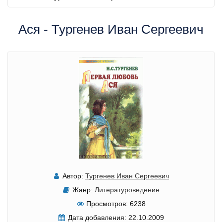
Ася - Тургенев Иван Сергеевич
Автор:
Тургенев Иван Сергеевич
Жанр:
Литературоведение
Просмотров:
6238
Дата добавления:
22.10.2009