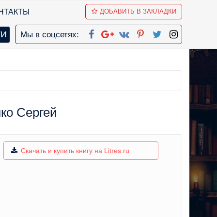
НТАКТЫ
ДОБАВИТЬ В ЗАКЛАДКИ
Мы в соцсетях:
ко Сергей
Скачать и купить книгу на Litres.ru