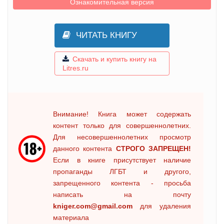
Ознакомительная версия
ЧИТАТЬ КНИГУ
Скачать и купить книгу на
Litres.ru
Внимание! Книга может содержать
контент только для совершеннолетних.
Для несовершеннолетних просмотр
данного контента
СТРОГО ЗАПРЕЩЕН!
Если в книге присутствует наличие
пропаганды ЛГБТ и другого,
запрещенного контента - просьба
написать на почту
kniger.com@gmail.com
для удаления
материала