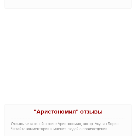
"Аристономия" отзывы
Отзывы читателей о книге Аристономия, автор: Акунин Борис.
Читайте комментарии и мнения людей о произведении.