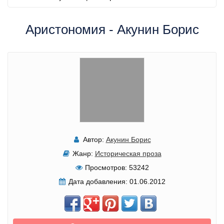
Аристономия - Акунин Борис
Автор:
Акунин Борис
Жанр:
Историческая проза
Просмотров:
53242
Дата добавления:
01.06.2012