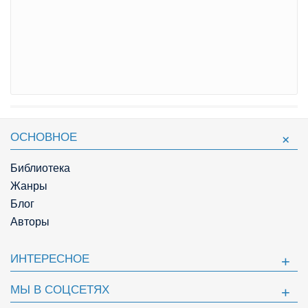
ОСНОВНОЕ
Библиотека
Жанры
Блог
Авторы
ИНТЕРЕСНОЕ
МЫ В СОЦСЕТЯХ