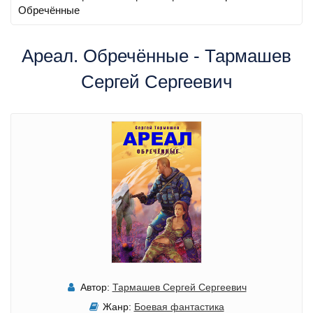
Обречённые
Ареал. Обречённые - Тармашев
Сергей Сергеевич
Автор:
Тармашев Сергей Сергеевич
Жанр:
Боевая фантастика