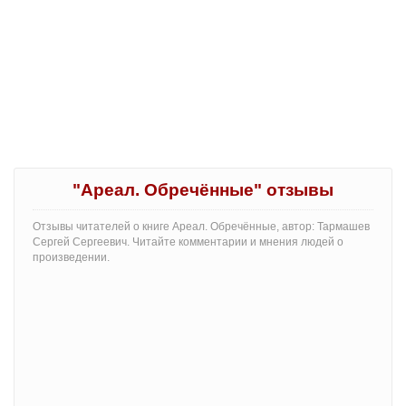
"Ареал. Обречённые" отзывы
Отзывы читателей о книге Ареал. Обречённые, автор: Тармашев
Сергей Сергеевич. Читайте комментарии и мнения людей о
произведении.