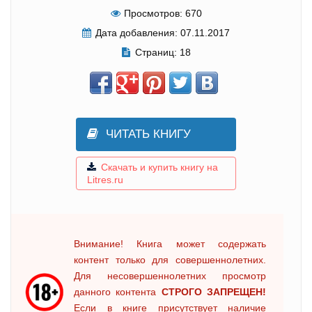
Просмотров:
670
Дата добавления:
07.11.2017
Страниц:
18
ЧИТАТЬ КНИГУ
Скачать и купить книгу на
Litres.ru
Внимание! Книга может содержать
контент только для совершеннолетних.
Для несовершеннолетних просмотр
данного контента
СТРОГО ЗАПРЕЩЕН!
Если в книге присутствует наличие