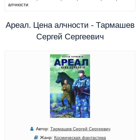
алчности
Ареал. Цена алчности - Тармашев
Сергей Сергеевич
Автор:
Тармашев Сергей Сергеевич
Жанр:
Космическая фантастика