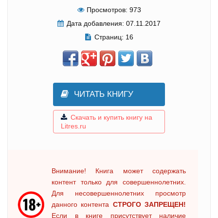
Просмотров:
973
Дата добавления:
07.11.2017
Страниц:
16
ЧИТАТЬ КНИГУ
Скачать и купить книгу на
Litres.ru
Внимание! Книга может содержать
контент только для совершеннолетних.
Для несовершеннолетних просмотр
данного контента
СТРОГО ЗАПРЕЩЕН!
Если в книге присутствует наличие