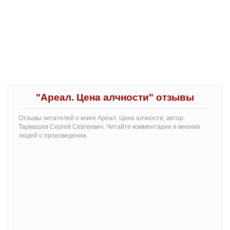
"Ареал. Цена алчности" отзывы
Отзывы читателей о книге Ареал. Цена алчности, автор:
Тармашев Сергей Сергеевич. Читайте комментарии и мнения
людей о произведении.