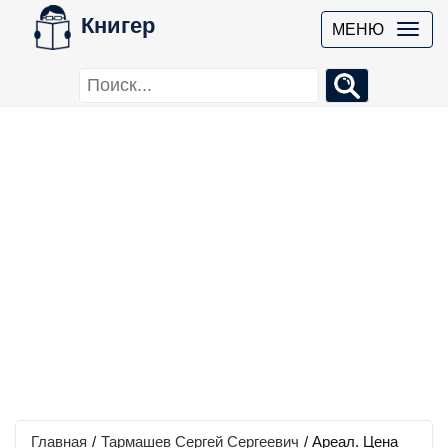
Книгер
МЕНЮ
Главная
/
Тармашев Сергей Сергеевич
/
Ареал. Цена