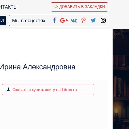
НТАКТЫ
ДОБАВИТЬ В ЗАКЛАДКИ
Мы в соцсетях:
 Ирина Александровна
Скачать и купить книгу на Litres.ru