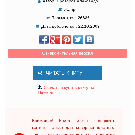
Автор:
Прозоров Александр
Жанр:
Просмотров:
26886
Дата добавления:
22.10.2009
Ознакомительная версия
ЧИТАТЬ КНИГУ
Скачать и купить книгу на
Litres.ru
Внимание! Книга может содержать
контент только для совершеннолетних.
Для несовершеннолетних просмотр