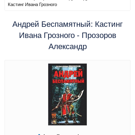
Кастинг Ивана Грозного
Андрей Беспамятный: Кастинг
Ивана Грозного - Прозоров
Александр