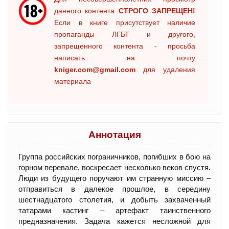
данного контента
СТРОГО ЗАПРЕЩЕН!
Если в книге присутствует наличие
пропаганды ЛГБТ и другого,
запрещенного контента - просьба
написать на почту
kniger.com@gmail.com
для удаления
материала
Аннотация
Группа российских пограничников, погибших в бою на
горном перевале, воскресает несколько веков спустя.
Люди из будущего поручают им странную миссию –
отправиться в далекое прошлое, в середину
шестнадцатого столетия, и добыть захваченный
татарами кастинг – артефакт таинственного
предназначения. Задача кажется несложной для