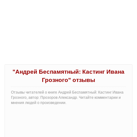
"Андрей Беспамятный: Кастинг Ивана
Грозного" отзывы
Отзывы читателей о книге Андрей Беспамятный: Кастинг Ивана
Грозного, автор: Прозоров Александр. Читайте комментарии и
мнения людей о произведении.