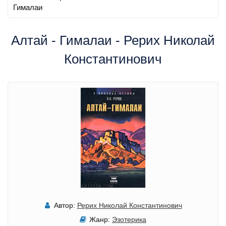
Гималаи
Алтай - Гималаи - Рерих Николай
Константинович
Автор:
Рерих Николай Константинович
Жанр:
Эзотерика