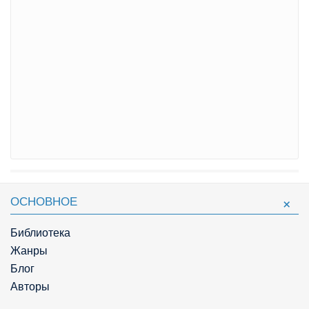
ОСНОВНОЕ
Библиотека
Жанры
Блог
Авторы