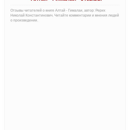
Отзывы читателей о книге Алтай - Гималаи, автор: Рерих
Николай Константинович. Читайте комментарии и мнения людей
о произведении.