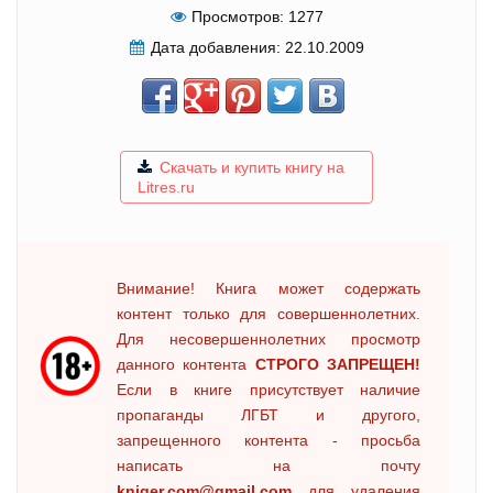
Просмотров:
1277
Дата добавления:
22.10.2009
Скачать и купить книгу на
Litres.ru
Внимание! Книга может содержать
контент только для совершеннолетних.
Для несовершеннолетних просмотр
данного контента
СТРОГО ЗАПРЕЩЕН!
Если в книге присутствует наличие
пропаганды ЛГБТ и другого,
запрещенного контента - просьба
написать на почту
kniger.com@gmail.com
для удаления