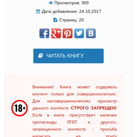
Просмотров:
369
Дата добавления:
24.10.2017
Страниц:
20
ЧИТАТЬ КНИГУ
Внимание! Книга может содержать
контент только для совершеннолетних.
Для несовершеннолетних просмотр
данного контента
СТРОГО ЗАПРЕЩЕН!
Если в книге присутствует наличие
пропаганды ЛГБТ и другого,
запрещенного контента - просьба
написать на почту