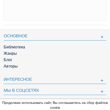
ОСНОВНОЕ
Библиотека
Жанры
Блог
Авторы
ИНТЕРЕСНОЕ
МЫ В СОЦСЕТЯХ
ПОЛЕЗНОЕ
Продолжая использовать сайт, Вы соглашаетесь на сбор файлов
⇩
cookie