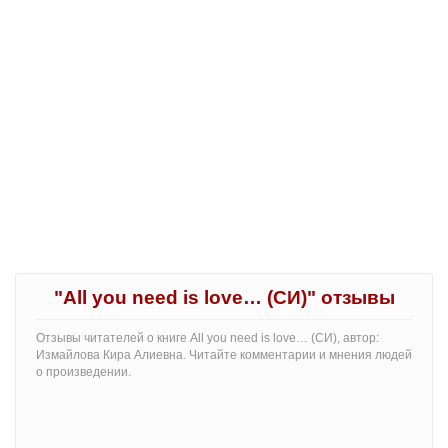
"All you need is love… (СИ)" отзывы
Отзывы читателей о книге All you need is love… (СИ), автор:
Измайлова Кира Алиевна. Читайте комментарии и мнения людей
о произведении.