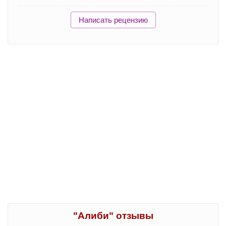
Написать рецензию
"Алиби" отзывы