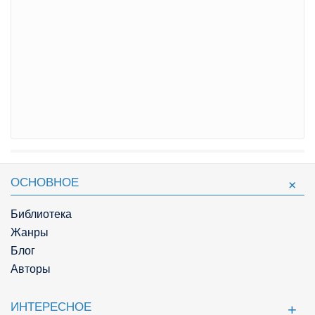
ОСНОВНОЕ
Библиотека
Жанры
Блог
Авторы
ИНТЕРЕСНОЕ