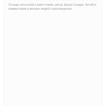
Отзывы читателей о книге Алиби, автор: Браун Сандра. Читайте
комментарии и мнения людей о произведении.