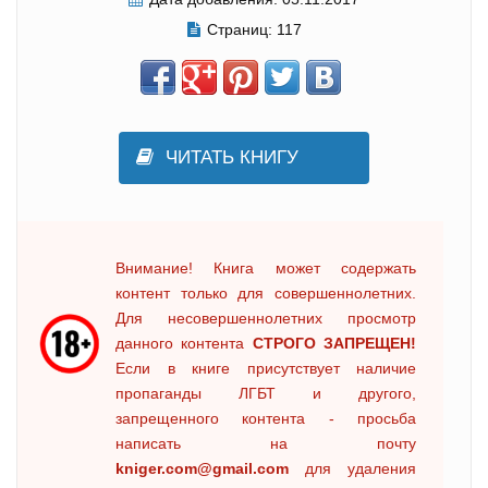
Страниц:
117
ЧИТАТЬ КНИГУ
Внимание! Книга может содержать
контент только для совершеннолетних.
Для несовершеннолетних просмотр
данного контента
СТРОГО ЗАПРЕЩЕН!
Если в книге присутствует наличие
пропаганды ЛГБТ и другого,
запрещенного контента - просьба
написать на почту
kniger.com@gmail.com
для удаления