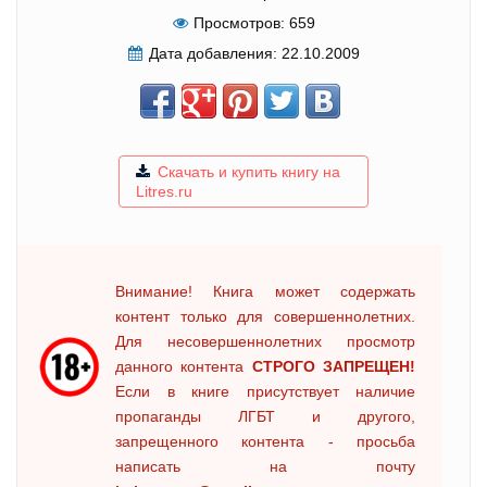
Просмотров:
659
Дата добавления:
22.10.2009
Скачать и купить книгу на
Litres.ru
Внимание! Книга может содержать
контент только для совершеннолетних.
Для несовершеннолетних просмотр
данного контента
СТРОГО ЗАПРЕЩЕН!
Если в книге присутствует наличие
пропаганды ЛГБТ и другого,
запрещенного контента - просьба
написать на почту