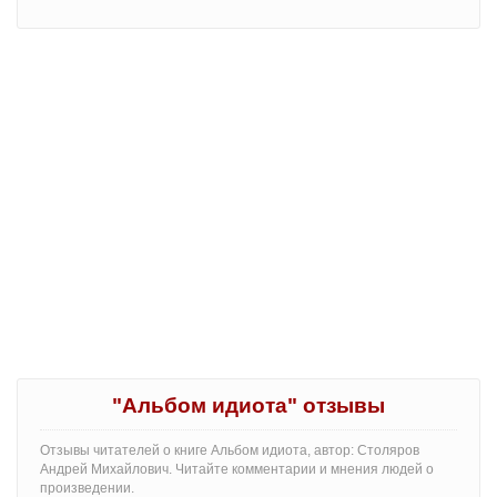
"Альбом идиота" отзывы
Отзывы читателей о книге Альбом идиота, автор: Столяров
Андрей Михайлович. Читайте комментарии и мнения людей о
произведении.