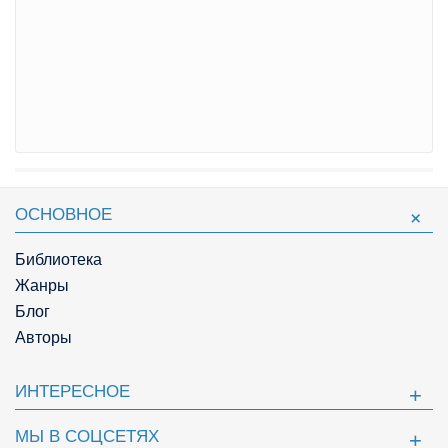
ОСНОВНОЕ
Библиотека
Жанры
Блог
Авторы
ИНТЕРЕСНОЕ
МЫ В СОЦСЕТЯХ