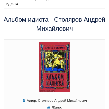
идиота
Альбом идиота - Столяров Андрей
Михайлович
Автор:
Столяров Андрей Михайлович
Жанр: