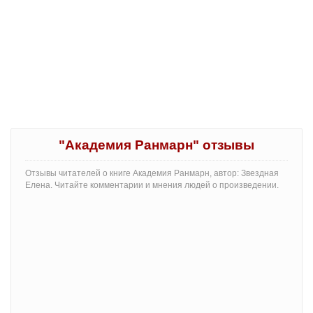
"Академия Ранмарн" отзывы
Отзывы читателей о книге Академия Ранмарн, автор: Звездная
Елена. Читайте комментарии и мнения людей о произведении.