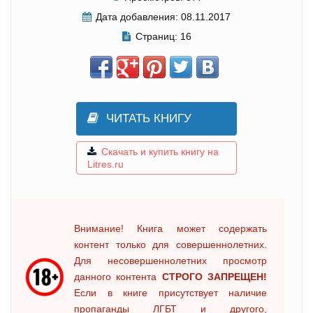
Дата добавления:
08.11.2017
Страниц:
16
ЧИТАТЬ КНИГУ
Скачать и купить книгу на
Litres.ru
Внимание! Книга может содержать
контент только для совершеннолетних.
Для несовершеннолетних просмотр
данного контента
СТРОГО ЗАПРЕЩЕН!
Если в книге присутствует наличие
пропаганды ЛГБТ и другого,