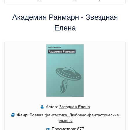
Академия Ранмарн - Звездная
Елена
Автор:
Звездная Елена
Жанр:
Боевая фантастика
,
Любовно-фантастические
романы
Просмотров:
877