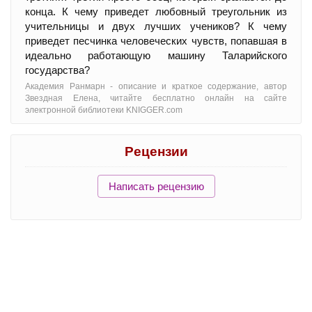
конца. К чему приведет любовный треугольник из
учительницы и двух лучших учеников? К чему
приведет песчинка человеческих чувств, попавшая в
идеально работающую машину Таларийского
государства?
Академия Ранмарн - oписание и краткое содержание, автор
Звездная Елена, читайте бесплатно онлайн на сайте
электронной библиотеки KNIGGER.com
Рецензии
Написать рецензию