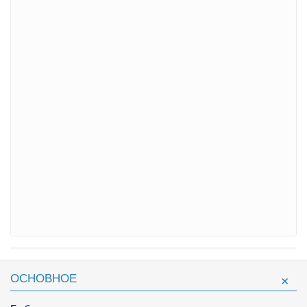
ОСНОВНОЕ