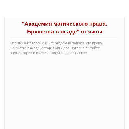
"Академия магического права.
Брюнетка в осаде" отзывы
Отзывы читателей о книге Академия магического права.
Брюнетка в осаде, автор: Жильцова Наталья. Читайте
комментарии и мнения людей о произведении.