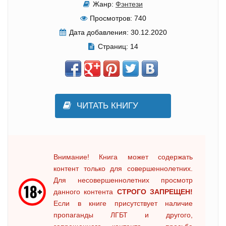
Жанр:
Фэнтези
Просмотров:
740
Дата добавления:
30.12.2020
Страниц:
14
ЧИТАТЬ КНИГУ
Внимание! Книга может содержать
контент только для совершеннолетних.
Для несовершеннолетних просмотр
данного контента
СТРОГО ЗАПРЕЩЕН!
Если в книге присутствует наличие
пропаганды ЛГБТ и другого,