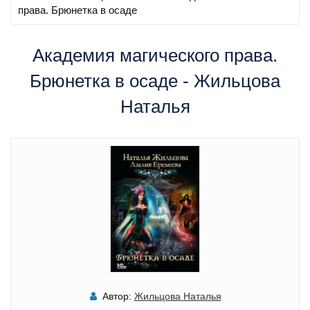
права. Брюнетка в осаде
Академия магического права.
Брюнетка в осаде - Жильцова
Наталья
Автор:
Жильцова Наталья