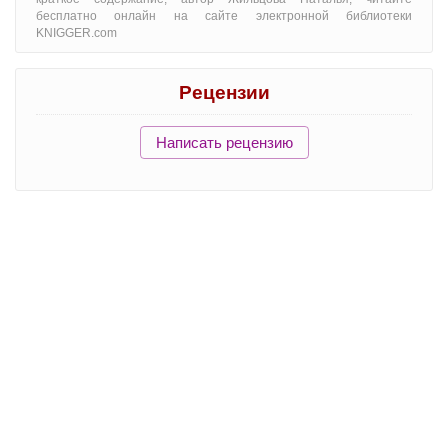
бесплатно онлайн на сайте электронной библиотеки
KNIGGER.com
Рецензии
Написать рецензию