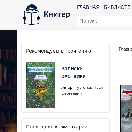
ГЛАВНАЯ
БИБЛИОТЕ
Книгер
Главн
Рекомендуем к прочтению
Записки
охотника
Автор:
Тургенев Иван
Сергеевич
Последние комментарии