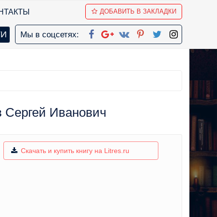
НТАКТЫ
ДОБАВИТЬ В ЗАКЛАДКИ
Мы в соцсетях:
в Сергей Иванович
Скачать и купить книгу на Litres.ru