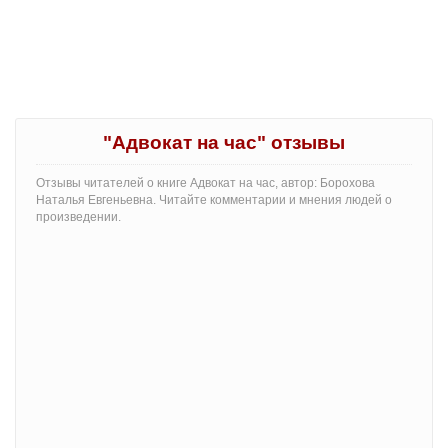
"Адвокат на час" отзывы
Отзывы читателей о книге Адвокат на час, автор: Борохова
Наталья Евгеньевна. Читайте комментарии и мнения людей о
произведении.