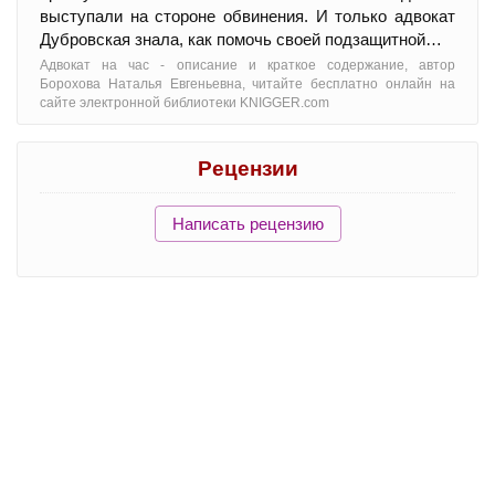
выступали на стороне обвинения. И только адвокат
Дубровская знала, как помочь своей подзащитной…
Адвокат на час - oписание и краткое содержание, автор
Борохова Наталья Евгеньевна, читайте бесплатно онлайн на
сайте электронной библиотеки KNIGGER.com
Рецензии
Написать рецензию