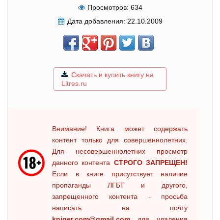
Просмотров:
634
Дата добавления:
22.10.2009
Скачать и купить книгу на
Litres.ru
Внимание! Книга может содержать
контент только для совершеннолетних.
Для несовершеннолетних просмотр
данного контента
СТРОГО ЗАПРЕЩЕН!
Если в книге присутствует наличие
пропаганды ЛГБТ и другого,
запрещенного контента - просьба
написать на почту
kniger.com@gmail.com
для удаления