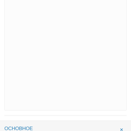
ОСНОВНОЕ