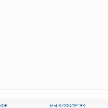
НОЕ
МЫ В СОЦСЕТЯХ