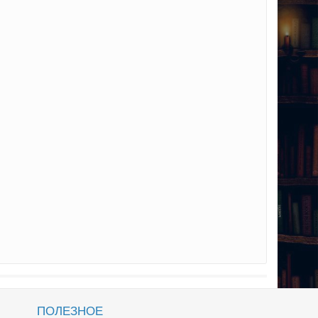
ПОЛЕЗНОЕ