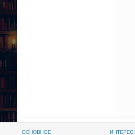
ОСНОВНОЕ
ИНТЕРЕС