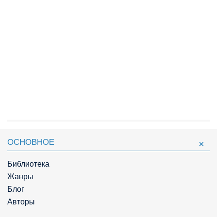
ОСНОВНОЕ
Библиотека
Жанры
Блог
Авторы