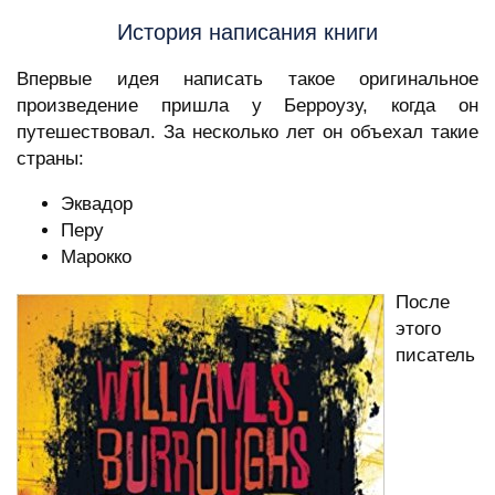
История написания книги
Впервые идея написать такое оригинальное
произведение пришла у Берроузу, когда он
путешествовал. За несколько лет он объехал такие
страны:
Эквадор
Перу
Марокко
После
этого
писатель