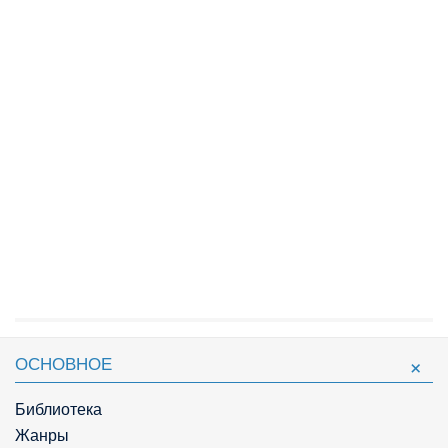
ОСНОВНОЕ
Библиотека
Жанры