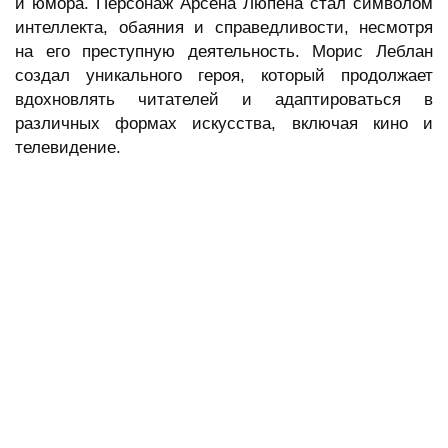
и юмора. Персонаж Арсена Люпена стал символом
интеллекта, обаяния и справедливости, несмотря
на его преступную деятельность. Морис Леблан
создал уникального героя, который продолжает
вдохновлять читателей и адаптироваться в
различных формах искусства, включая кино и
телевидение.