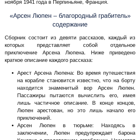
ноября 1941 года в Перпиньяне, Франция.
«Арсен Люпен – благородный грабитель»
содержание
Сборник состоит из девяти рассказов, каждый из
которых представляет собой отдельное
приключение Арсена Люпена. Ниже приведено
краткое описание каждого рассказа:
Арест Арсена Люпена: Во время путешествия
на корабле становится известно, что на борту
находится знаменитый вор Арсен Люпен.
Пассажиры пытаются вычислить его, имея
лишь частичное описание. В конце концов,
Люпен арестован, но это лишь начало его
приключений.
Арсен Люпен в тюрьме: Находясь в
заключении, Люпен предупреждает барона