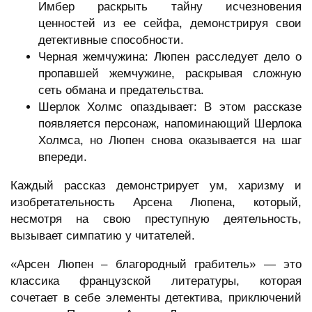
Имбер раскрыть тайну исчезновения
ценностей из ее сейфа, демонстрируя свои
детективные способности.
Черная жемчужина: Люпен расследует дело о
пропавшей жемчужине, раскрывая сложную
сеть обмана и предательства.
Шерлок Холмс опаздывает: В этом рассказе
появляется персонаж, напоминающий Шерлока
Холмса, но Люпен снова оказывается на шаг
впереди.
Каждый рассказ демонстрирует ум, харизму и
изобретательность Арсена Люпена, который,
несмотря на свою преступную деятельность,
вызывает симпатию у читателей.
«Арсен Люпен – благородный грабитель» — это
классика французской литературы, которая
сочетает в себе элементы детектива, приключений