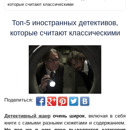
которые считают классическими
Топ-5 иностранных детективов,
которые считают классическими
Поделиться:
Детективный жанр
очень широк
, включая в себя
книги с самыми разными сюжетами и содержанием.
Но все же в нем ярко выделяется категория