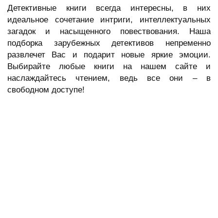
Детективные книги всегда интересны, в них
идеальное сочетание интриги, интеллектуальных
загадок и насыщенного повествования. Наша
подборка зарубежных детективов непременно
развлечет Вас и подарит новые яркие эмоции.
Выбирайте любые книги на нашем сайте и
наслаждайтесь чтением, ведь все они – в
свободном доступе!