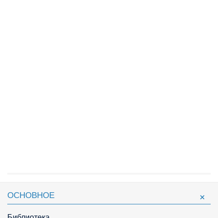
ОСНОВНОЕ
Библиотека