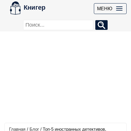
Книгер
МЕНЮ
Главная
/
Блог
/
Топ-5 иностранных детективов,