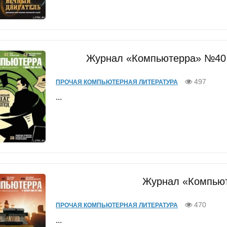
Журнал «Компьютерра» №40 о
497
ПРОЧАЯ КОМПЬЮТЕРНАЯ ЛИТЕРАТУРА
...
Журнал «Компью
470
ПРОЧАЯ КОМПЬЮТЕРНАЯ ЛИТЕРАТУРА
...