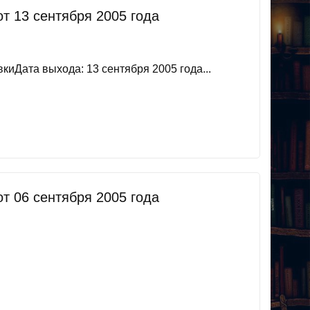
 13 сентября 2005 года
иДата выхода: 13 сентября 2005 года...
 06 сентября 2005 года