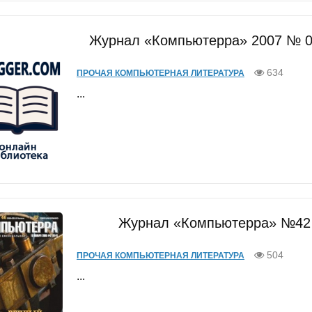
Журнал «Компьютерра» 2007 № 03
634
ПРОЧАЯ КОМПЬЮТЕРНАЯ ЛИТЕРАТУРА
...
Журнал «Компьютерра» №42 о
504
ПРОЧАЯ КОМПЬЮТЕРНАЯ ЛИТЕРАТУРА
...