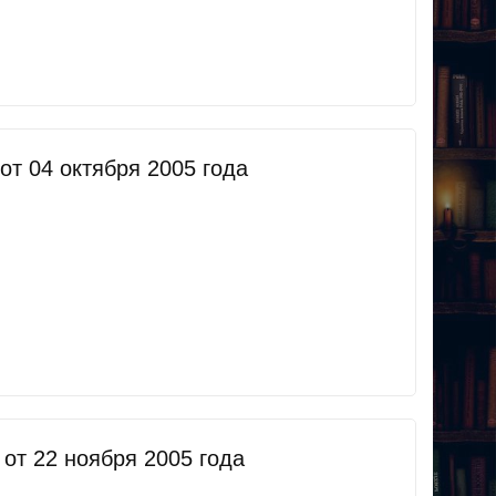
т 04 октября 2005 года
т 22 ноября 2005 года