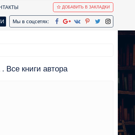
НТАКТЫ
ДОБАВИТЬ В ЗАКЛАДКИ
Мы в соцсетях:
. Все книги автора