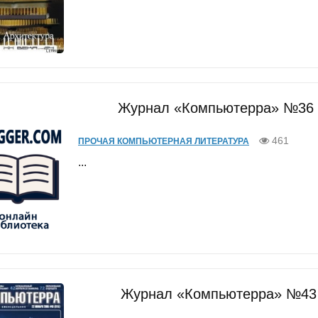
Журнал «Компьютерра» №36 о
461
ПРОЧАЯ КОМПЬЮТЕРНАЯ ЛИТЕРАТУРА
...
Журнал «Компьютерра» №43 о