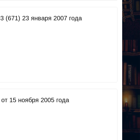
 (671) 23 января 2007 года
т 15 ноября 2005 года