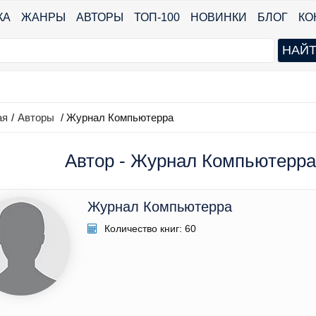
КА
ЖАНРЫ
АВТОРЫ
ТОП-100
НОВИНКИ
БЛОГ
КО
ая
/
Авторы
/ Журнал Компьютерра
Автор - Журнал Компьютерра 
Журнал Компьютерра
Количество книг: 60