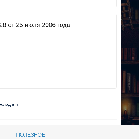
8 от 25 июля 2006 года
оследняя
ПОЛЕЗНОЕ