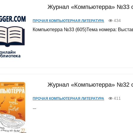
Журнал «Компьютерра» №33 от
434
ПРОЧАЯ КОМПЬЮТЕРНАЯ ЛИТЕРАТУРА
Компьютерра №33 (605)Тема номера: Выставк
Журнал «Компьютерра» №32 от
411
ПРОЧАЯ КОМПЬЮТЕРНАЯ ЛИТЕРАТУРА
...