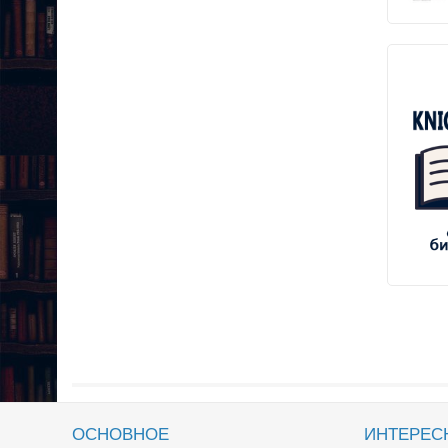
ОСНОВНОЕ
ИНТЕРЕС