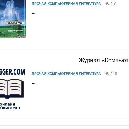
451
ПРОЧАЯ КОМПЬЮТЕРНАЯ ЛИТЕРАТУРА
...
Журнал «Компьюте
446
ПРОЧАЯ КОМПЬЮТЕРНАЯ ЛИТЕРАТУРА
...