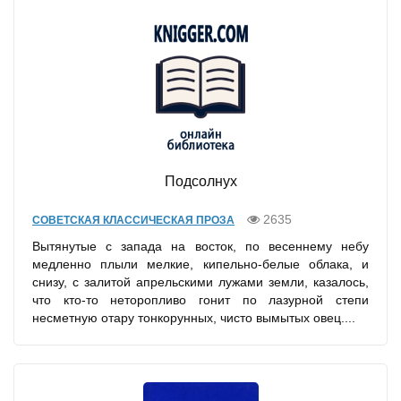
Подсолнух
2635
СОВЕТСКАЯ КЛАССИЧЕСКАЯ ПРОЗА
Вытянутые с запада на восток, по весеннему небу
медленно плыли мелкие, кипельно-белые облака, и
снизу, с залитой апрельскими лужами земли, казалось,
что кто-то неторопливо гонит по лазурной степи
несметную отару тонкорунных, чисто вымытых овец....