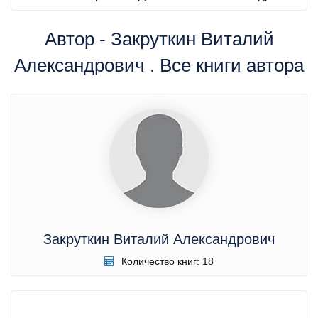
Автор - Закруткин Виталий
Александрович . Все книги автора
Закруткин Виталий Александрович
Количество книг: 18