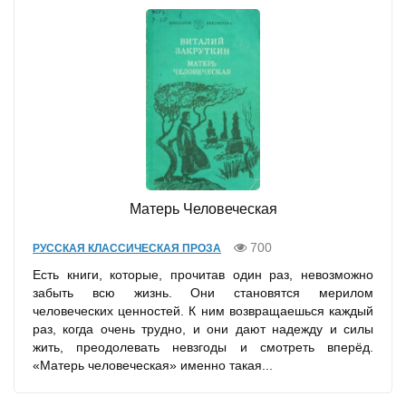
Матерь Человеческая
700
РУССКАЯ КЛАССИЧЕСКАЯ ПРОЗА
Есть книги, которые, прочитав один раз, невозможно
забыть всю жизнь. Они становятся мерилом
человеческих ценностей. К ним возвращаешься каждый
раз, когда очень трудно, и они дают надежду и силы
жить, преодолевать невзгоды и смотреть вперёд.
«Матерь человеческая» именно такая...