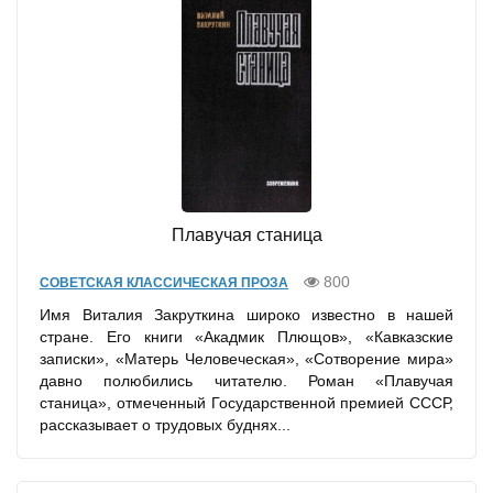
Плавучая станица
800
СОВЕТСКАЯ КЛАССИЧЕСКАЯ ПРОЗА
Имя Виталия Закруткина широко известно в нашей
стране. Его книги «Акадмик Плющов», «Кавказские
записки», «Матерь Человеческая», «Сотворение мира»
давно полюбились читателю. Роман «Плавучая
станица», отмеченный Государственной премией СССР,
рассказывает о трудовых буднях...