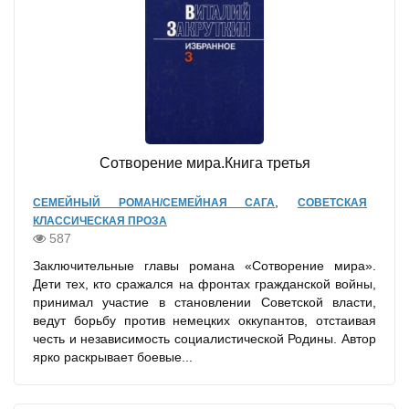
Сотворение мира.Книга третья
,
СЕМЕЙНЫЙ РОМАН/СЕМЕЙНАЯ САГА
СОВЕТСКАЯ
КЛАССИЧЕСКАЯ ПРОЗА
587
Заключительные главы романа «Сотворение мира».
Дети тех, кто сражался на фронтах гражданской войны,
принимал участие в становлении Советской власти,
ведут борьбу против немецких оккупантов, отстаивая
честь и независимость социалистической Родины. Автор
ярко раскрывает боевые...