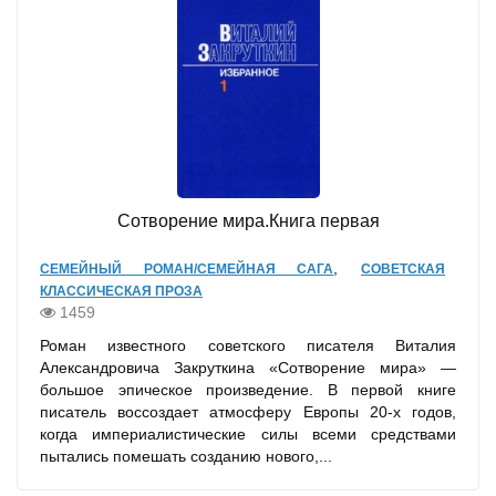
Сотворение мира.Книга первая
,
СЕМЕЙНЫЙ РОМАН/СЕМЕЙНАЯ САГА
СОВЕТСКАЯ
КЛАССИЧЕСКАЯ ПРОЗА
1459
Роман известного советского писателя Виталия
Александровича Закруткина «Сотворение мира» —
большое эпическое произведение. В первой книге
писатель воссоздает атмосферу Европы 20-х годов,
когда империалистические силы всеми средствами
пытались помешать созданию нового,...