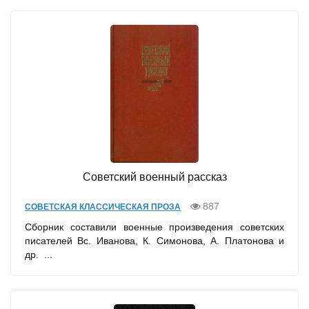
Советский военный рассказ
887
СОВЕТСКАЯ КЛАССИЧЕСКАЯ ПРОЗА
Сборник составили военные произведения советских
писателей Вс. Иванова, К. Симонова, А. Платонова и
др. ...