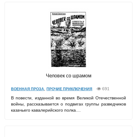
Человек со шрамом
,
691
ВОЕННАЯ ПРОЗА
ПРОЧИЕ ПРИКЛЮЧЕНИЯ
В повести, изданной во время Великой Отечественной
войны, рассказывается о подвигах группы разведчиков
казачьего кавалерийского полка....