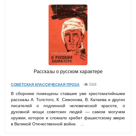
Рассказы о русском характере
568
СОВЕТСКАЯ КЛАССИЧЕСКАЯ ПРОЗА
В сборнике помещены ставшие уже хрестоматийными
рассказы А. Толстого, К. Симонова, В. Катаева и других
писателей о подлинной человеческой красоте, о
духовной мощи советских людей — самом могучем
оружии, которое и сломало хребет фашистскому зверю
в Великой Отечественной войне. ...