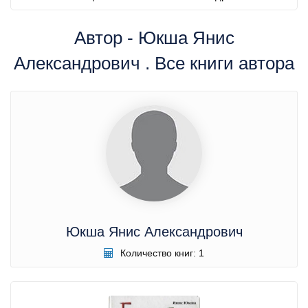
Автор - Юкша Янис
Александрович . Все книги автора
Юкша Янис Александрович
Количество книг: 1