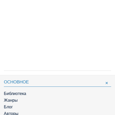
ОСНОВНОЕ
Библиотека
Жанры
Блог
Авторы