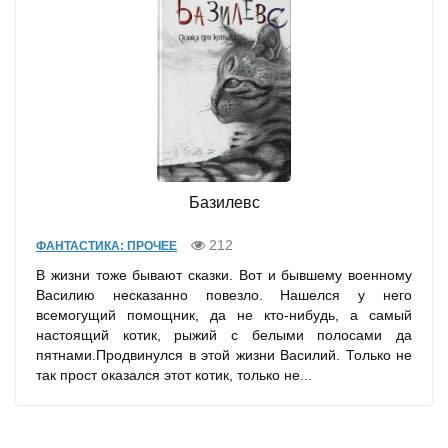
Базилевс
212
ФАНТАСТИКА: ПРОЧЕЕ
В жизни тоже бывают сказки. Вот и бывшему военному
Василию несказанно повезло. Нашелся у него
всемогущий помощник, да не кто-нибудь, а самый
настоящий котик, рыжий с белыми полосами да
пятнами.Продвинулся в этой жизни Василий. Только не
так прост оказался этот котик, только не...