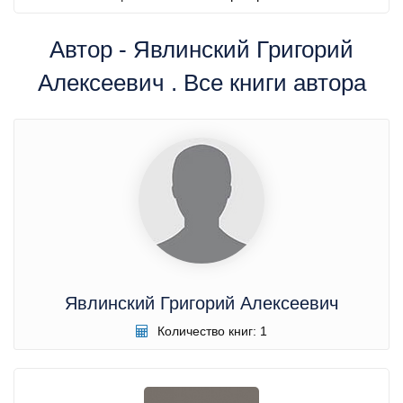
Автор - Явлинский Григорий
Алексеевич . Все книги автора
Явлинский Григорий Алексеевич
Количество книг: 1