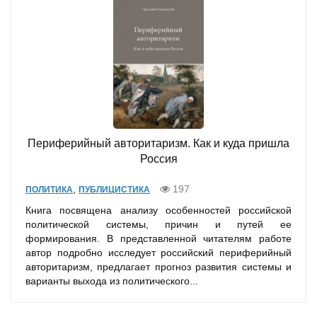
Периферийный авторитаризм. Как и куда пришла
Россия
,
197
ПОЛИТИКА
ПУБЛИЦИСТИКА
Книга посвящена анализу особенностей российской
политической системы, причин и путей ее
формирования. В представленной читателям работе
автор подробно исследует российский периферийный
авторитаризм, предлагает прогноз развития системы и
варианты выхода из политического...