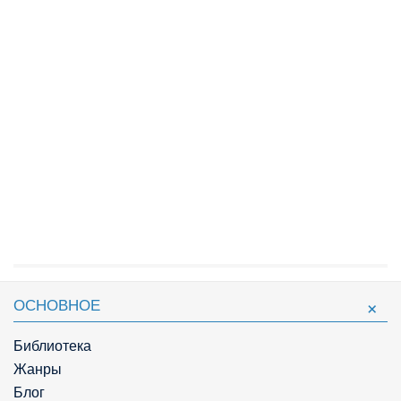
ОСНОВНОЕ
Библиотека
Жанры
Блог