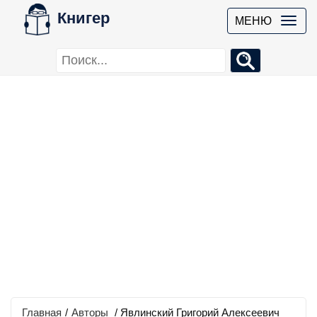
Книгер
МЕНЮ
Главная
/
Авторы
/ Явлинский Григорий Алексеевич