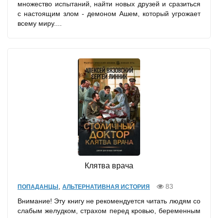
множество испытаний, найти новых друзей и сразиться
с настоящим злом - демоном Ашем, который угрожает
всему миру....
Клятва врача
,
83
ПОПАДАНЦЫ
АЛЬТЕРНАТИВНАЯ ИСТОРИЯ
Внимание! Эту книгу не рекомендуется читать людям со
слабым желудком, страхом перед кровью, беременным