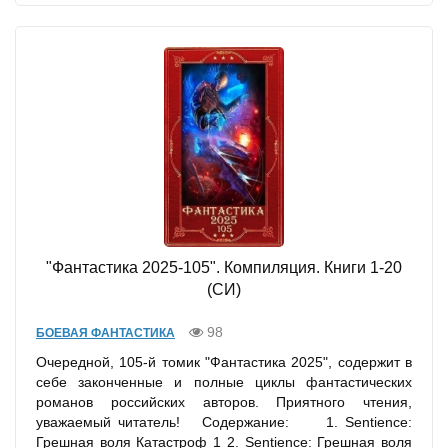
"Фантастика 2025-105". Компиляция. Книги 1-20
(СИ)
98
БОЕВАЯ ФАНТАСТИКА
Очередной, 105-й томик "Фантастика 2025", содержит в
себе законченные и полные циклы фантастических
романов российских авторов. Приятного чтения,
уважаемый читатель! Содержание: 1. Sentience:
Грешная воля Катастроф 1 2. Sentience: Грешная воля