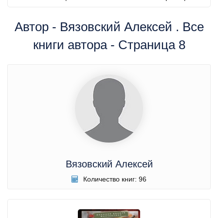
Автор - Вязовский Алексей . Все
книги автора - Страница 8
Вязовский Алексей
Количество книг: 96