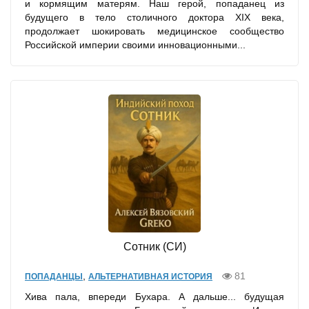
и кормящим матерям. Наш герой, попаданец из
будущего в тело столичного доктора XIX века,
продолжает шокировать медицинское сообщество
Российской империи своими инновационными...
Сотник (СИ)
,
81
ПОПАДАНЦЫ
АЛЬТЕРНАТИВНАЯ ИСТОРИЯ
Хива пала, впереди Бухара. А дальше... будущая