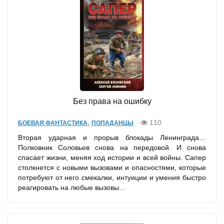
Без права на ошибку
,
110
БОЕВАЯ ФАНТАСТИКА
ПОПАДАНЦЫ
Вторая ударная и прорыв блокады Ленинграда…
Полковник Соловьев снова на передовой. И снова
спасает жизни, меняя ход истории и всей войны. Сапер
столкнется с новыми вызовами и опасностями, которые
потребуют от него смекалки, интуиции и умения быстро
реагировать на любые вызовы...