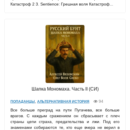
Катастроф 2 3. Sentience: Грешная воля Катастроф...
Шапка Мономаха. Часть II (СИ)
,
94
ПОПАДАНЦЫ
АЛЬТЕРНАТИВНАЯ ИСТОРИЯ
Все больше преград на пути Пугачева, все больше
врагов. С каждым сражением он сбрасывает с плеч
страны цепи страха, предательства и лжи. Под его
знаменами собираются те, кто еще вчера не верил в