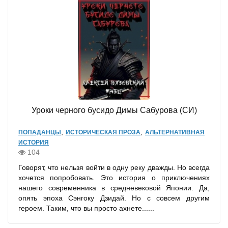
Уроки черного бусидо Димы Сабурова (СИ)
,
,
ПОПАДАНЦЫ
ИСТОРИЧЕСКАЯ ПРОЗА
АЛЬТЕРНАТИВНАЯ
ИСТОРИЯ
104
Говорят, что нельзя войти в одну реку дважды. Но всегда
хочется попробовать. Это история о приключениях
нашего современника в средневековой Японии. Да,
опять эпоха Сэнгоку Дзидай. Но с совсем другим
героем. Таким, что вы просто ахнете......