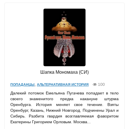
Шапка Мономаха (СИ)
,
100
ПОПАДАНЦЫ
АЛЬТЕРНАТИВНАЯ ИСТОРИЯ
Далекий потомок Емельяна Пугачева попадает в тело
своего знаменитого предка накануне штурма
Оренбурга. История меняет свое течение. Взяты
Оренбург, Казань, Нижний Новгород. Подчинены Урал и
Сибирь. Разбита гвардия возглавляемая фаворитом
Екатерины Григорием Орловым. Москва...