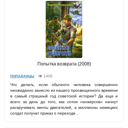
Попытка возврата (2008)
1406
ПОПАДАНЦЫ
Что делать, если обычного человека совершенно
неожиданно занесло из нашего просвещенного времени
в самый страшный год советской истории? Да еще и
всего за день до того, как сотни «юнкерсов» начнут
раскручивать винты двигателей, а миллионы немецких
солдат получат приказ о переходе...