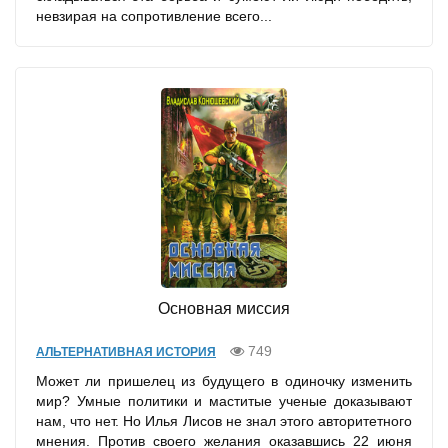
невзирая на сопротивление всего...
Основная миссия
749
АЛЬТЕРНАТИВНАЯ ИСТОРИЯ
Может ли пришелец из будущего в одиночку изменить
мир? Умные политики и маститые ученые доказывают
нам, что нет. Но Илья Лисов не знал этого авторитетного
мнения. Против своего желания оказавшись 22 июня