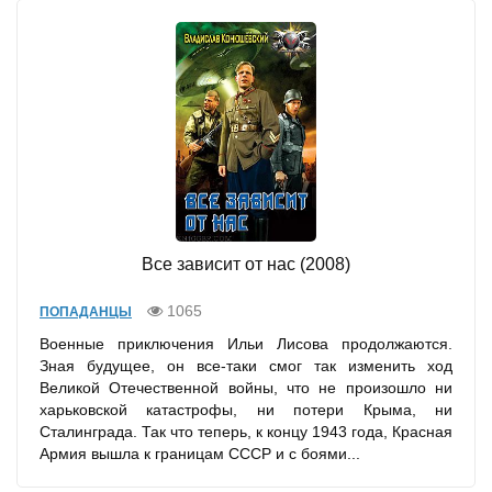
Все зависит от нас (2008)
1065
ПОПАДАНЦЫ
Военные приключения Ильи Лисова продолжаются.
Зная будущее, он все-таки смог так изменить ход
Великой Отечественной войны, что не произошло ни
харьковской катастрофы, ни потери Крыма, ни
Сталинграда. Так что теперь, к концу 1943 года, Красная
Армия вышла к границам СССР и с боями...