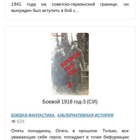
1941 года на советско-германской границе, он
вынужден был вступить в бой с...
Боевой 1918 год-3 (СИ)
,
БОЕВАЯ ФАНТАСТИКА
АЛЬТЕРНАТИВНАЯ ИСТОРИЯ
629
Опять попаданец. Опять в прошлое. Только, все
уважающие себя герои, попадают в точки бифуркации