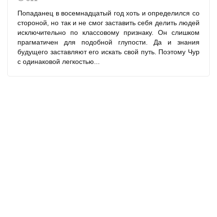
Попаданец в восемнадцатый год хоть и определился со
стороной, но так и не смог заставить себя делить людей
исключительно по классовому признаку. Он слишком
прагматичен для подобной глупости. Да и знания
будущего заставляют его искать свой путь. Поэтому Чур
с одинаковой легкостью...