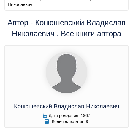
Николаевич
Автор - Конюшевский Владислав
Николаевич . Все книги автора
Конюшевский Владислав Николаевич
Дата рождения: 1967
Количество книг: 9