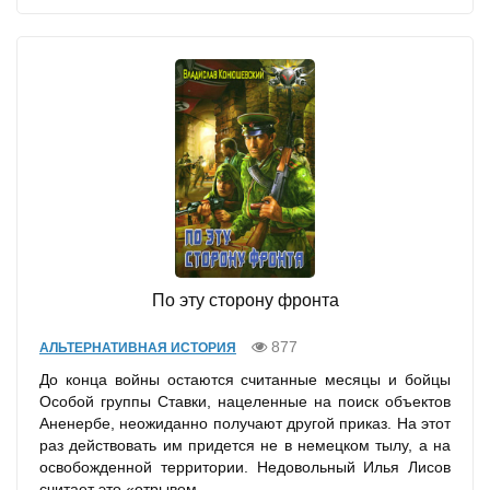
По эту сторону фронта
877
АЛЬТЕРНАТИВНАЯ ИСТОРИЯ
До конца войны остаются считанные месяцы и бойцы
Особой группы Ставки, нацеленные на поиск объектов
Аненербе, неожиданно получают другой приказ. На этот
раз действовать им придется не в немецком тылу, а на
освобожденной территории. Недовольный Илья Лисов
считает это «отрывом...