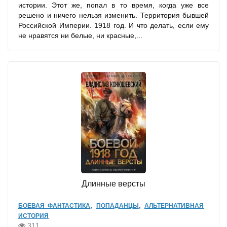
истории. Этот же, попал в то время, когда уже все
решено и ничего нельзя изменить. Территория бывшей
Российской Империи. 1918 год. И что делать, если ему
не нравятся ни белые, ни красные,...
Длинные версты
,
,
БОЕВАЯ ФАНТАСТИКА
ПОПАДАНЦЫ
АЛЬТЕРНАТИВНАЯ
ИСТОРИЯ
311