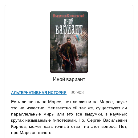
Иной вариант
903
АЛЬТЕРНАТИВНАЯ ИСТОРИЯ
Есть ли жизнь на Марсе, нет ли жизни на Марсе, науке
это не известно. Неизвестно ей так же, существуют ли
параллельные миры или это все выдумки, в научных
кругах называемые гипотезами. Но, Сергей Васильевич
Корнев, может дать точный ответ на этот вопрос. Нет,
про Марс он ничего...