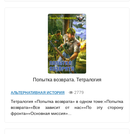
Попытка возврата. Тетралогия
2779
АЛЬТЕРНАТИВНАЯ ИСТОРИЯ
Тетралогия «Попытка возврата» в одном томе:«Попытка
возврата»«Все зависит от нас»«По эту сторону
фронта»«Основная миссия»...