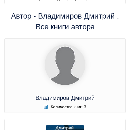
Автор - Владимиров Дмитрий .
Все книги автора
Владимиров Дмитрий
Количество книг: 3