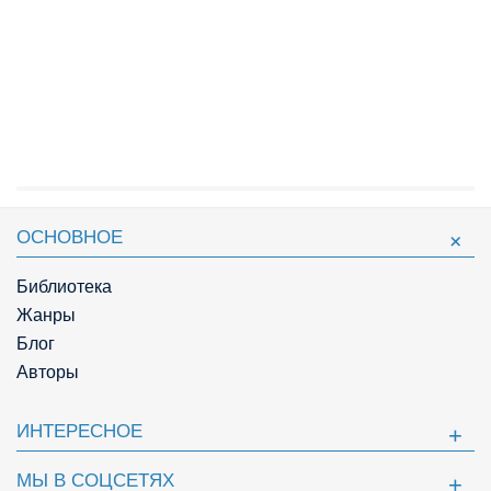
ОСНОВНОЕ
Библиотека
Жанры
Блог
Авторы
ИНТЕРЕСНОЕ
МЫ В СОЦСЕТЯХ