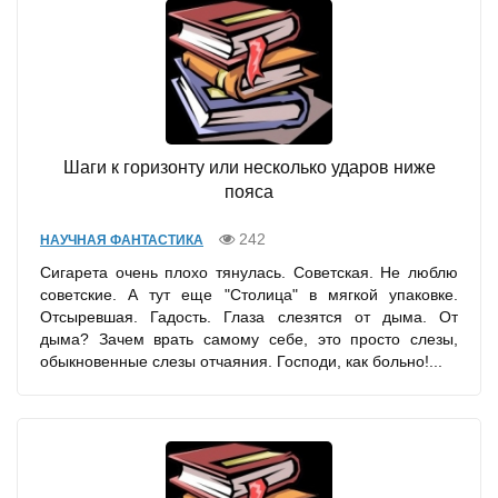
Шаги к горизонту или несколько ударов ниже
пояса
242
НАУЧНАЯ ФАНТАСТИКА
Сигарета очень плохо тянулась. Советская. Не люблю
советские. А тут еще "Столица" в мягкой упаковке.
Отсыревшая. Гадость. Глаза слезятся от дыма. От
дыма? Зачем врать самому себе, это просто слезы,
обыкновенные слезы отчаяния. Господи, как больно!...