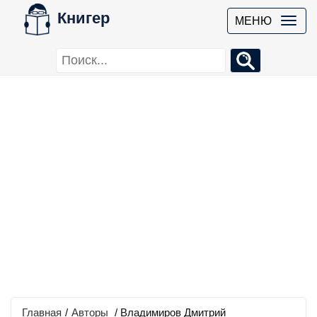
Книгер
МЕНЮ
Главная
/
Авторы
/ Владимиров Дмитрий