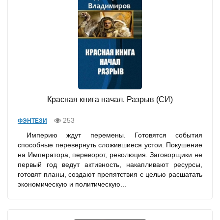
Красная книга начал. Разрыв (СИ)
253
ФЭНТЕЗИ
Империю ждут перемены. Готовятся события
способные перевернуть сложившиеся устои. Покушение
на Императора, переворот, революция. Заговорщики не
первый год ведут активность, накапливают ресурсы,
готовят планы, создают препятствия с целью расшатать
экономическую и политическую...