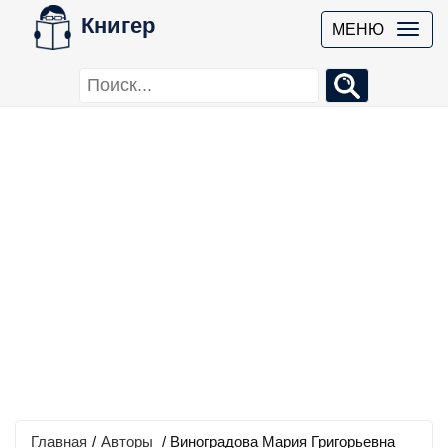
Книгер
МЕНЮ
Главная
/
Авторы
/ Виноградова Мария Григорьевна