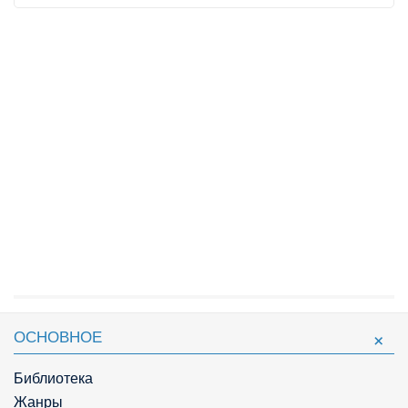
ОСНОВНОЕ
Библиотека
Жанры