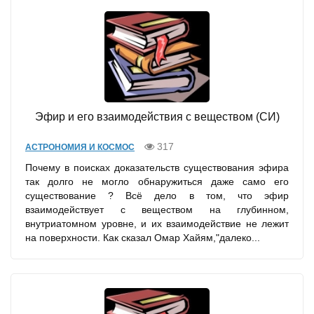
Эфир и его взаимодействия с веществом (СИ)
317
АСТРОНОМИЯ И КОСМОС
Почему в поисках доказательств существования эфира
так долго не могло обнаружиться даже само его
существование ? Всё дело в том, что эфир
взаимодействует с веществом на глубинном,
внутриатомном уровне, и их взаимодействие не лежит
на поверхности. Как сказал Омар Хайям,"далеко...