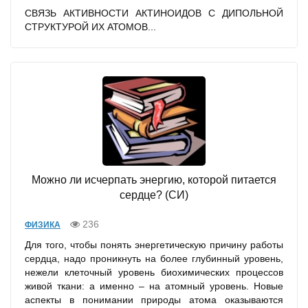
СВЯЗЬ АКТИВНОСТИ АКТИНОИДОВ С ДИПОЛЬНОЙ
СТРУКТУРОЙ ИХ АТОМОВ...
Можно ли исчерпать энергию, которой питается
сердце? (СИ)
236
ФИЗИКА
Для того, чтобы понять энергетическую причину работы
сердца, надо проникнуть на более глубинный уровень,
нежели клеточный уровень биохимических процессов
живой ткани: а именно – на атомный уровень. Новые
аспекты в понимании природы атома оказываются