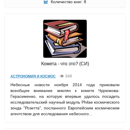
Количество книг: 8
Комета - что это? (СИ)
348
АСТРОНОМИЯ И КОСМОС
Небесные новости ноября 2014 года приковали
всеобщее внимание землян к комете Чурюмова-
Герасименко, на которую впервые удалось посадить
исследовательский научный модуль Philae космического
зонда "Розетта", посланного Европейским космическим
агентством для исследования небесного...