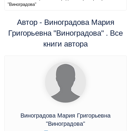
"Виноградова"
Автор - Виноградова Мария
Григорьевна "Виноградова" . Все
книги автора
Виноградова Мария Григорьевна
"Виноградова"