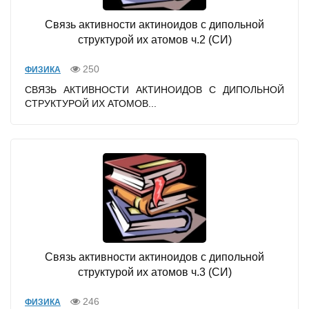
Связь активности актиноидов с дипольной
структурой их атомов ч.2 (СИ)
250
ФИЗИКА
СВЯЗЬ АКТИВНОСТИ АКТИНОИДОВ С ДИПОЛЬНОЙ
СТРУКТУРОЙ ИХ АТОМОВ...
Связь активности актиноидов с дипольной
структурой их атомов ч.3 (СИ)
246
ФИЗИКА