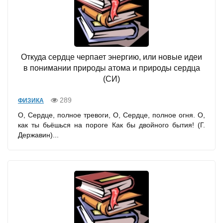
Откуда сердце черпает энергию, или новые идеи
в понимании природы атома и природы сердца
(СИ)
289
ФИЗИКА
О, Сердце, полное тревоги, О, Сердце, полное огня. О,
как ты бьёшься на пороге Как бы двойного бытия! (Г.
Державин)...