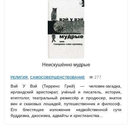
Неискушённо мудрые
,
277
РЕЛИГИЯ
САМОСОВЕРШЕНСТВОВАНИЕ
Вэй У Вэй (Терренс Грей) — человек-загадка,
ирландский аристократ, учёный и писатель, историк,
египтолог, театральный режиссёр и продюсер, знаток
вин и скаковых лошадей, путешественник и философ.
Его блестящее изложение недвойственной сути
буддизма, даосизма, адвайты и христианства...