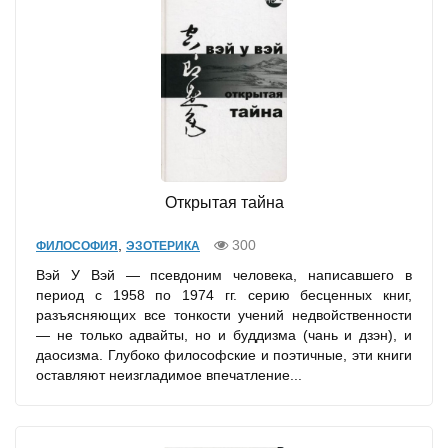
Открытая тайна
,
300
ФИЛОСОФИЯ
ЭЗОТЕРИКА
Вэй У Вэй — псевдоним человека, написавшего в
период с 1958 по 1974 гг. серию бесценных книг,
разъясняющих все тонкости учений недвойственности
— не только адвайты, но и буддизма (чань и дзэн), и
даосизма. Глубоко философские и поэтичные, эти книги
оставляют неизгладимое впечатление...