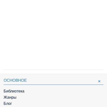
ОСНОВНОЕ
Библиотека
Жанры
Блог