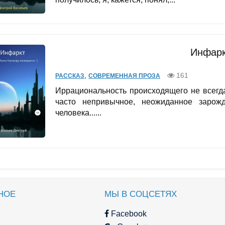
Инфарк
,
161
РАССКАЗ
СОВРЕМЕННАЯ ПРОЗА
Иррациональность происходящего не всегд
часто непривычное, неожиданное зарожд
человека......
НОЕ
МЫ В СОЦСЕТЯХ
Facebook