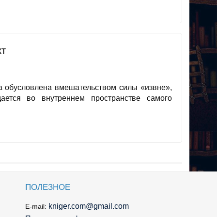
т
а обусловлена вмешательством силы «извне»,
ается во внутреннем пространстве самого
ПОЛЕЗНОЕ
kniger.com@gmail.com
E-mail: