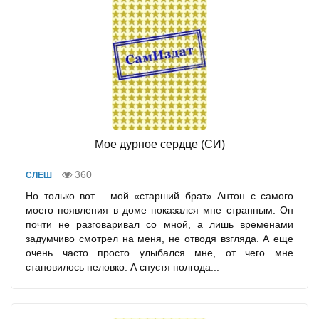
Мое дурное сердце (СИ)
360
СЛЕШ
Но только вот… мой «старший брат» Антон с самого
моего появления в доме показался мне странным. Он
почти не разговаривал со мной, а лишь временами
задумчиво смотрел на меня, не отводя взгляда. А еще
очень часто просто улыбался мне, от чего мне
становилось неловко. А спустя полгода...