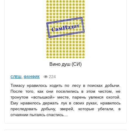
Вино душ (СИ)
,
224
СЛЕШ
ФАНФИК
Томасу нравилось ходить по лесу в поисках добычи.
После того, как они поселились в этом чистом, не
тронутом «вспышкой» месте, парень увлекся охотой.
Ему нравилось держать лук в своих руках, нравилось
преследовать добычу, зверей, которые убегали, в
отчаянии пытаясь спастись....