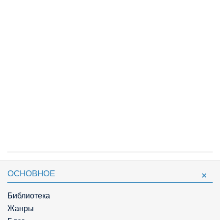
ОСНОВНОЕ
Библиотека
Жанры