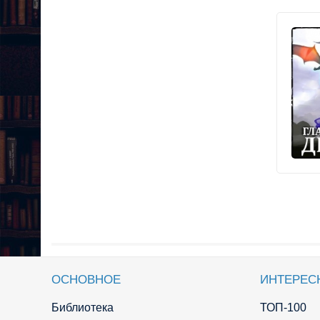
ОСНОВНОЕ
ИНТЕРЕС
Библиотека
ТОП-100