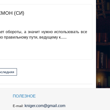
ДЕМОН (СИ)
ет обороты, а значит нужно использовать все
о правильному пути, ведущему к......
оследняя
ПОЛЕЗНОЕ
kniger.com@gmail.com
E-mail: