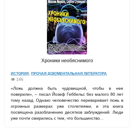
Хроники необяснимого
,
ИСТОРИЯ
ПРОЧАЯ ДОКУМЕНТАЛЬНАЯ ЛИТЕРАТУРА
146
«Ложь должна быть чудовищной, чтобы в нее
поверили», – писал Йозеф Геббельс без малого 80 лет
тому назад. Однако человечество переваривает ложь в
огромных размерах уже столетиями, и эта книга
посвящена разоблачению десятков заблуждений. Люди
уже почти смирились с тем, что большинство...