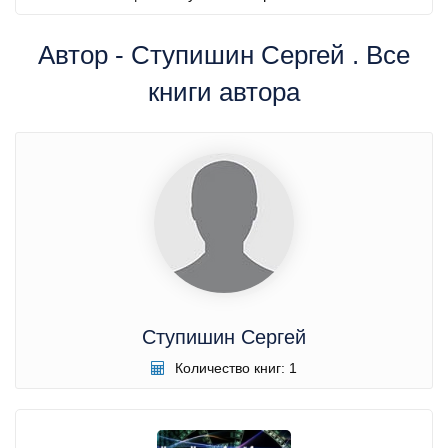
Автор - Ступишин Сергей . Все
книги автора
Ступишин Сергей
Количество книг: 1