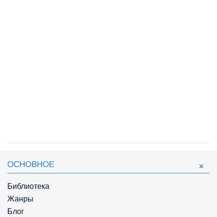
ОСНОВНОЕ
Библиотека
Жанры
Блог