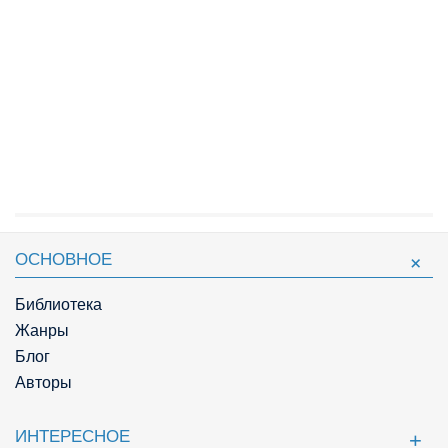
ОСНОВНОЕ
Библиотека
Жанры
Блог
Авторы
ИНТЕРЕСНОЕ