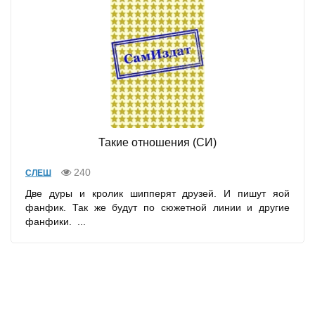
Такие отношения (СИ)
240
СЛЕШ
Две дуры и кролик шипперят друзей. И пишут яой
фанфик. Так же будут по сюжетной линии и другие
фанфики. ...