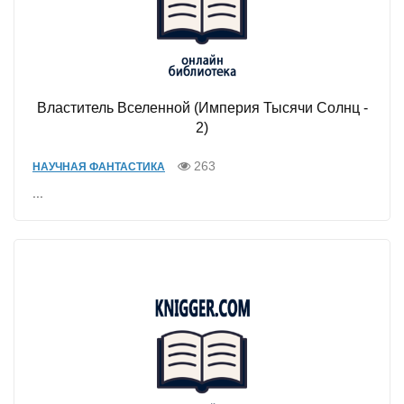
Властитель Вселенной (Империя Тысячи Солнц -
2)
263
НАУЧНАЯ ФАНТАСТИКА
...