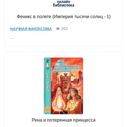
Феникс в полете (Империя тысячи солнц - 1)
262
НАУЧНАЯ ФАНТАСТИКА
...
Рена и потерянная принцесса