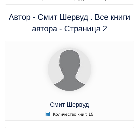
Автор - Смит Шервуд . Все книги
автора - Страница 2
Смит Шервуд
Количество книг: 15