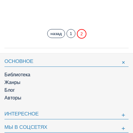
назад
1
2
ОСНОВНОЕ
Библиотека
Жанры
Блог
Авторы
ИНТЕРЕСНОЕ
МЫ В СОЦСЕТЯХ