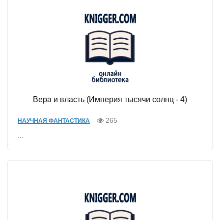
Вера и власть (Империя тысячи солнц - 4)
265
НАУЧНАЯ ФАНТАСТИКА
...