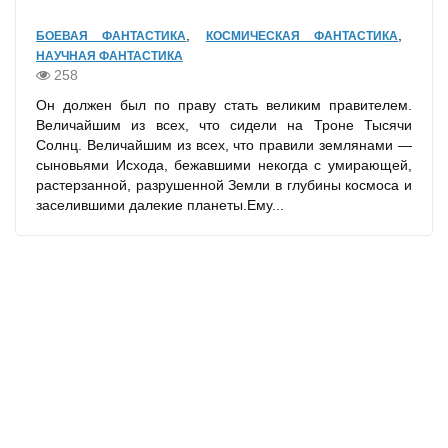
,
,
БОЕВАЯ ФАНТАСТИКА
КОСМИЧЕСКАЯ ФАНТАСТИКА
НАУЧНАЯ ФАНТАСТИКА
258
Он должен был по праву стать великим правителем.
Величайшим из всех, что сидели на Троне Тысячи
Солнц. Величайшим из всех, что правили землянами —
сыновьями Исхода, бежавшими некогда с умирающей,
растерзанной, разрушенной Земли в глубины космоса и
заселившими далекие планеты.Ему...