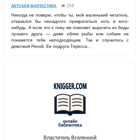
259
ДЕТСКАЯ ФАНТАСТИКА
Никогда не поверю, чтобы ты, мой маленький читатель,
отказался бы ненадолго превратиться хоть в кого-
нибудь. А если это к тому же поможет выручить из беды
лучшего друга — даже облик рыбы или собаки не
покажется тебе неподходящим. Так и случилось с
девочкой Реной. Ее подруга Тересса...
Властитель Вселенной