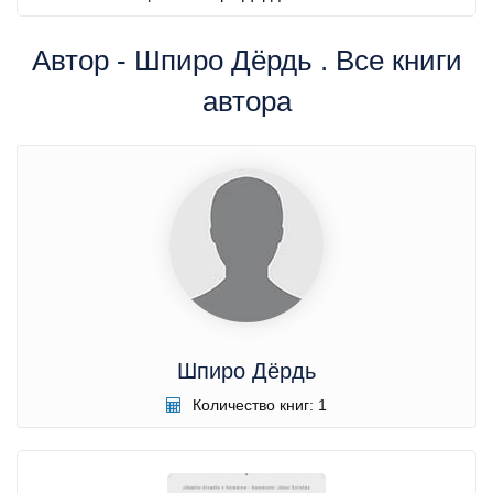
Автор - Шпиро Дёрдь . Все книги
автора
Шпиро Дёрдь
Количество книг: 1