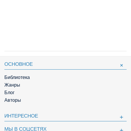
ОСНОВНОЕ
Библиотека
Жанры
Блог
Авторы
ИНТЕРЕСНОЕ
МЫ В СОЦСЕТЯХ