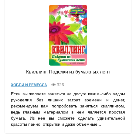
Квиллинг. Поделки из бумажных лент
326
ХОББИ И РЕМЕСЛА
Если вы желаете заняться на досуге каким-либо видом
рукоделия без лишних затрат времени и денег,
рекомендуем вам попробовать заняться квиллингом,
ведь главным материалом в нем является простая
бумага. Из нее вы сможете сделать удивительной
красоты панно, открытки и даже объемные...