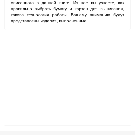
описанного в данной книге. Из нее вы узнаете, как
правильно выбрать бумагу и картон для вышивания,
какова технология работы. Вашему вниманию будут
представлены изделия, выполненные...