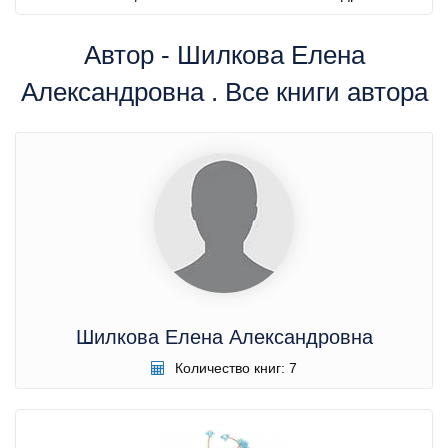
Автор - Шилкова Елена
Александровна . Все книги автора
Шилкова Елена Александровна
Количество книг: 7