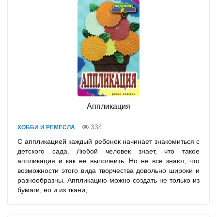
Аппликация
334
ХОББИ И РЕМЕСЛА
С аппликацией каждый ребенок начинает знакомиться с
детского сада. Любой человек знает, что такое
аппликация и как ее выполнить. Но не все знают, что
возможности этого вида творчества довольно широки и
разнообразны. Аппликацию можно создать не только из
бумаги, но и из ткани,...