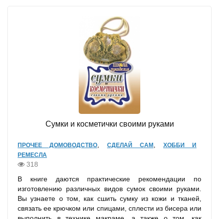
Сумки и косметички своими руками
,
,
ПРОЧЕЕ ДОМОВОДСТВО
СДЕЛАЙ САМ
ХОББИ И
РЕМЕСЛА
318
В книге даются практические рекомендации по
изготовлению различных видов сумок своими руками.
Вы узнаете о том, как сшить сумку из кожи и тканей,
связать ее крючком или спицами, сплести из бисера или
выполнить в технике макраме, а также о том, как