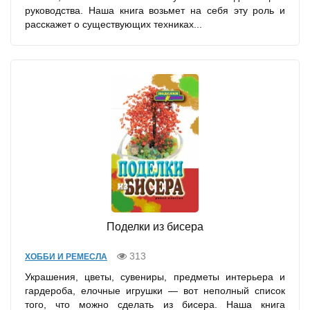
руководства. Наша книга возьмет на себя эту роль и
расскажет о существующих техниках...
Поделки из бисера
313
ХОББИ И РЕМЕСЛА
Украшения, цветы, сувениры, предметы интерьера и
гардероба, елочные игрушки — вот неполный список
того, что можно сделать из бисера. Наша книга