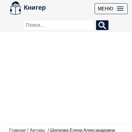
Книгер
МЕНЮ
Главная
/
Авторы
/ Шилкова Елена Александровна