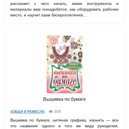
расскажет с чего начать, какие инструменты и
материалы вам понадобятся, как оборудовать рабочее
место, и научит азам бисероплетения,...
Вышивка по бумаге
309
ХОББИ И РЕМЕСЛА
Вышивка по бумаге, нитяная графика, изонить — все
это названия одного и того же вида рукоделия,