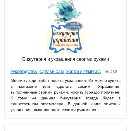
Бижутерия и украшения своими руками
,
,
438
РУКОВОДСТВА
СДЕЛАЙ САМ
ХОББИ И РЕМЕСЛА
Многие люди любят носить украшения. Их можно купить
в магазине или сделать самим. Украшения,
выполненные своими руками, носить гораздо приятнее.
К тому же данная бижутерия всегда будет в
единственном экземпляре. В данной книге описаны
украшения, выполненные своими руками из...