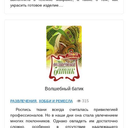
украсить готовое изделие....
Волшебный батик
,
315
РАЗВЛЕЧЕНИЯ
ХОББИ И РЕМЕСЛА
Роспись ткани всегда считалась привилегией
профессионалов. Но в наши дни она стала увлечением
многих поклонников. Однако овладеть им достаточно
сложно, особенно в отсутствие надлежащего