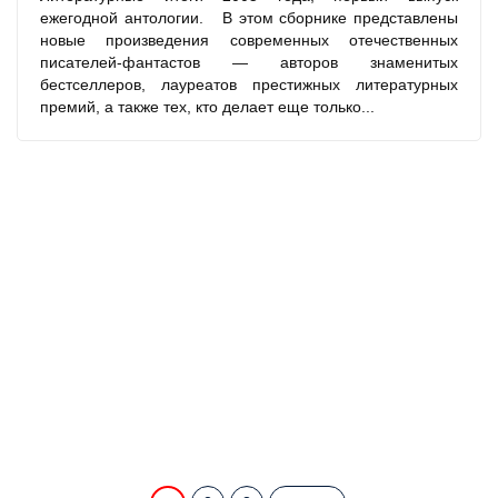
ежегодной антологии. В этом сборнике представлены
новые произведения современных отечественных
писателей-фантастов — авторов знаменитых
бестселлеров, лауреатов престижных литературных
премий, а также тех, кто делает еще только...