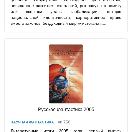
невиданное развитие технологий, рыночную экономику
или все-таки ужасы глобализации, потерю
национальной идентичности, корпоративное право
вместо законов, бездуховный мир «чистогана»,...
Русская фантастика 2005
758
НАУЧНАЯ ФАНТАСТИКА
Литературные итоги 2005 года, первый выпуск