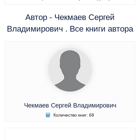
Автор - Чекмаев Сергей
Владимирович . Все книги автора
Чекмаев Сергей Владимирович
Количество книг: 68