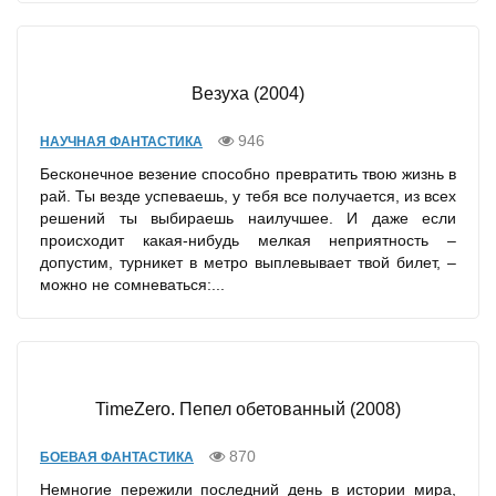
Везуха (2004)
946
НАУЧНАЯ ФАНТАСТИКА
Бесконечное везение способно превратить твою жизнь в
рай. Ты везде успеваешь, у тебя все получается, из всех
решений ты выбираешь наилучшее. И даже если
происходит какая-нибудь мелкая неприятность –
допустим, турникет в метро выплевывает твой билет, –
можно не сомневаться:...
TimeZero. Пепел обетованный (2008)
870
БОЕВАЯ ФАНТАСТИКА
Немногие пережили последний день в истории мира,