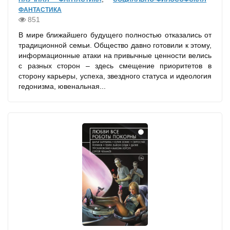
ФАНТАСТИКА
851
В мире ближайшего будущего полностью отказались от
традиционной семьи. Общество давно готовили к этому,
информационные атаки на привычные ценности велись
с разных сторон – здесь смещение приоритетов в
сторону карьеры, успеха, звездного статуса и идеология
гедонизма, ювенальная...