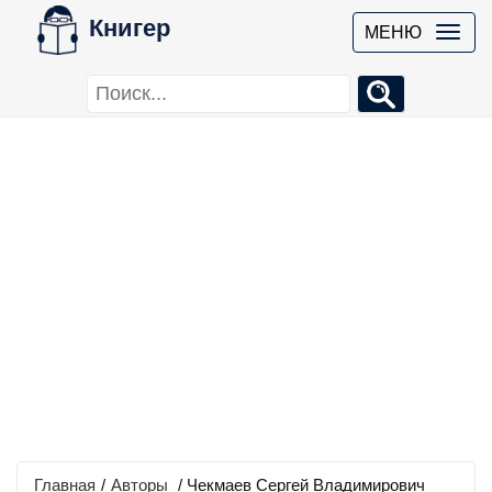
Книгер
МЕНЮ
Главная
/
Авторы
/ Чекмаев Сергей Владимирович