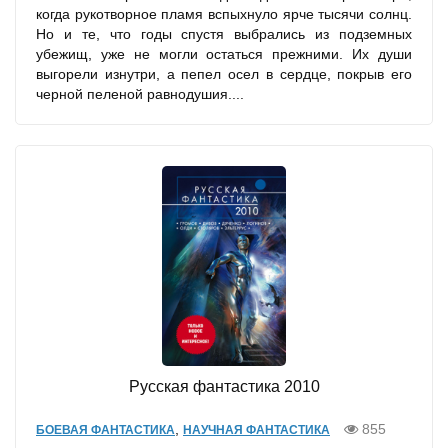
когда рукотворное пламя вспыхнуло ярче тысячи солнц.
Но и те, что годы спустя выбрались из подземных
убежищ, уже не могли остаться прежними. Их души
выгорели изнутри, а пепел осел в сердце, покрыв его
черной пеленой равнодушия....
Русская фантастика 2010
,
855
БОЕВАЯ ФАНТАСТИКА
НАУЧНАЯ ФАНТАСТИКА