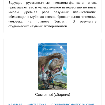
Ведущие русскоязычные писатели-фантасты вновь
приглашают вас в увлекательное путешествие по иным
мирам. Древняя раса разумных членистоногих,
обитающая в глубинах океана, бросает вызов гегемонии
человека на планете Земля… В результате
студенческих научных экспериментов...
Семьи.net (сборник)
,
НАУЧНАЯ ФАНТАСТИКА
СОЦИАЛЬНО-ФИЛОСОФСКАЯ