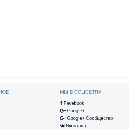
НОЕ
МЫ В СОЦСЕТЯХ
Facebook
Google+
Google+ Сообщество
Вконтакте