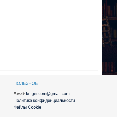
ПОЛЕЗНОЕ
kniger.com@gmail.com
E-mail:
Политика конфиденциальности
Файлы Cookie