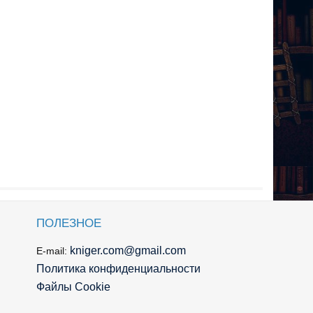
ПОЛЕЗНОЕ
kniger.com@gmail.com
E-mail:
Политика конфиденциальности
Файлы Cookie