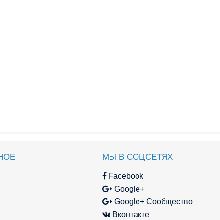
НОЕ
МЫ В СОЦСЕТЯХ
Facebook
Google+
Google+ Сообщество
Вконтакте