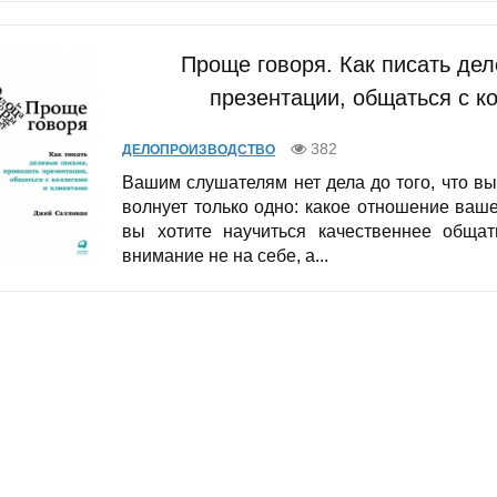
Проще говоря. Как писать де
презентации, общаться с к
382
ДЕЛОПРОИЗВОДСТВО
Вашим слушателям нет дела до того, что вы 
волнует только одно: какое отношение ваш
вы хотите научиться качественнее общат
внимание не на себе, а...