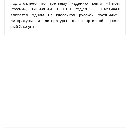
подготовлено по третьему изданию книги «Рыбы
России», вышедшей в 1911 году.Л. П. Сабанеев
является одним из классиков русской охотничьей
литературы и литературы по спортивной ловле
рыб.Заслуга...