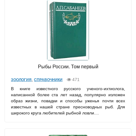
Рыбы России. Том первый
,
471
ЗООЛОГИЯ
СПРАВОЧНИКИ
В книге известного русского ученого-ихтиолога,
написанной более ста лет назад, популярно изложен
образ жизни, повадки и способы уженья почти всех
известных в нашей стране пресноводных рыб. Для
широкого круга любителей рыбной ловли....