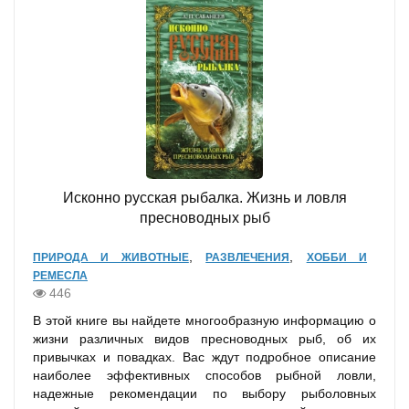
Исконно русская рыбалка. Жизнь и ловля
пресноводных рыб
,
,
ПРИРОДА И ЖИВОТНЫЕ
РАЗВЛЕЧЕНИЯ
ХОББИ И
РЕМЕСЛА
446
В этой книге вы найдете многообразную информацию о
жизни различных видов пресноводных рыб, об их
привычках и повадках. Вас ждут подробное описание
наиболее эффективных способов рыбной ловли,
надежные рекомендации по выбору рыболовных