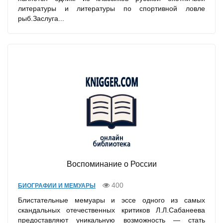
литературы и литературы по спортивной ловле
рыб.Заслуга...
Воспоминание о России
400
БИОГРАФИИ И МЕМУАРЫ
Блистательные мемуары и эссе одного из самых
скандальных отечественных критиков Л.Л.Сабанеева
предоставляют уникальную возможность — стать