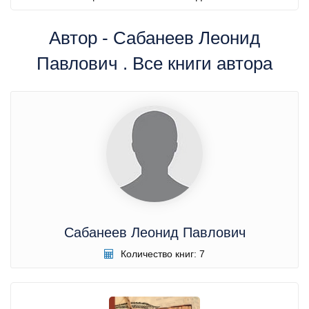
Автор - Сабанеев Леонид
Павлович . Все книги автора
Сабанеев Леонид Павлович
Количество книг: 7