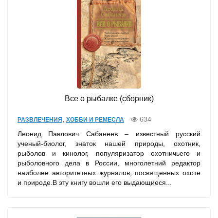
Все о рыбалке (сборник)
,
634
РАЗВЛЕЧЕНИЯ
ХОББИ И РЕМЕСЛА
Леонид Павлович Сабанеев – известный русский
ученый-биолог, знаток нашей природы, охотник,
рыболов и кинолог, популяризатор охотничьего и
рыболовного дела в России, многолетний редактор
наиболее авторитетных журналов, посвященных охоте
и природе.В эту книгу вошли его выдающиеся...