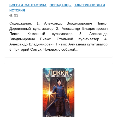
,
,
БОЕВАЯ ФАНТАСТИКА
ПОПАДАНЦЫ
АЛЬТЕРНАТИВНАЯ
ИСТОРИЯ
93
Содержание: 1. Александр Владимирович Пивко:
Деревянный культиватор 2. Александр Владимирович
Пивко: Каменный культиватор 3. Александр
Владимирович Пивко: Стальной Культиватор 4.
Александр Владимирович Пивко: Алмазный культиватор
5. Григорий Семух: Человек с собакой...