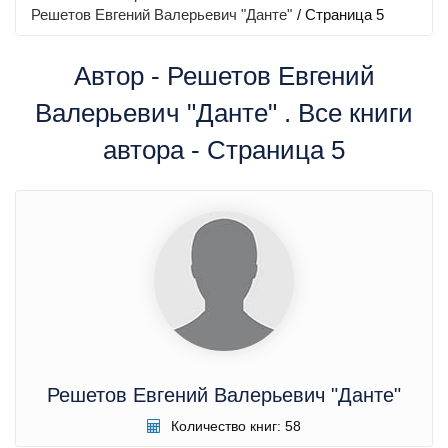
Решетов Евгений Валерьевич "Данте"
/ Страница 5
Автор - Решетов Евгений
Валерьевич "Данте" . Все книги
автора - Страница 5
Решетов Евгений Валерьевич "Данте"
Количество книг: 58