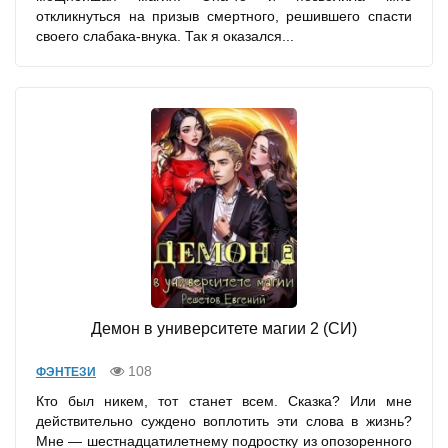
откликнуться на призыв смертного, решившего спасти
своего слабака-внука. Так я оказался...
Демон в университете магии 2 (СИ)
108
ФЭНТЕЗИ
Кто был никем, тот станет всем. Сказка? Или мне
действительно суждено воплотить эти слова в жизнь?
Мне — шестнадцатилетнему подростку из опозоренного