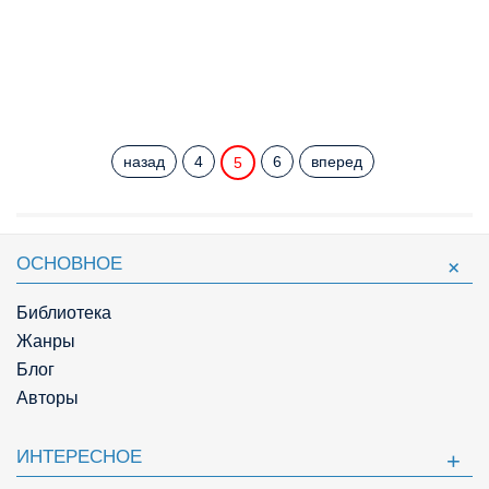
назад
4
6
вперед
5
ОСНОВНОЕ
Библиотека
Жанры
Блог
Авторы
ИНТЕРЕСНОЕ