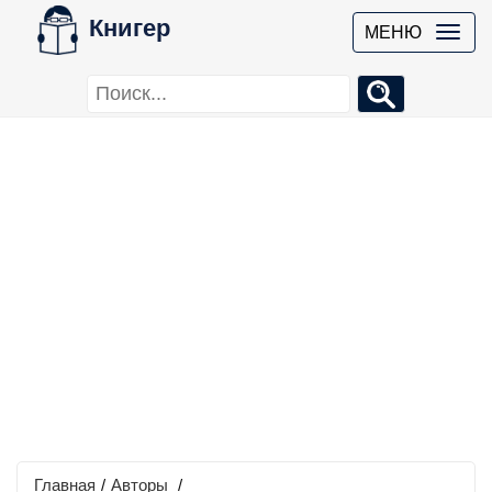
Книгер
МЕНЮ
Главная
/
Авторы
/