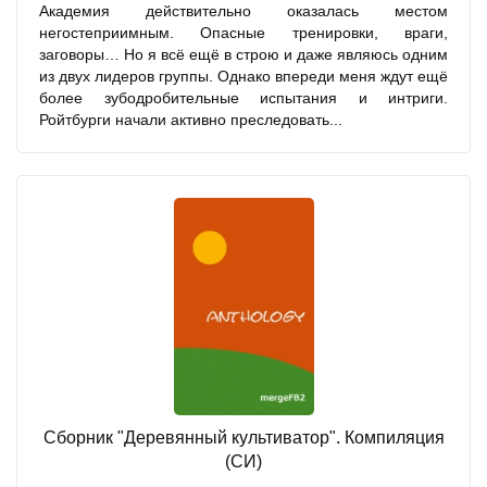
Академия действительно оказалась местом
негостеприимным. Опасные тренировки, враги,
заговоры… Но я всё ещё в строю и даже являюсь одним
из двух лидеров группы. Однако впереди меня ждут ещё
более зубодробительные испытания и интриги.
Ройтбурги начали активно преследовать...
Сборник "Деревянный культиватор". Компиляция
(СИ)